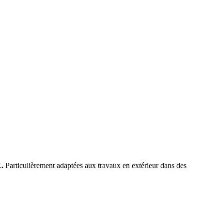
X.
Particulièrement adaptées aux travaux en extérieur dans des