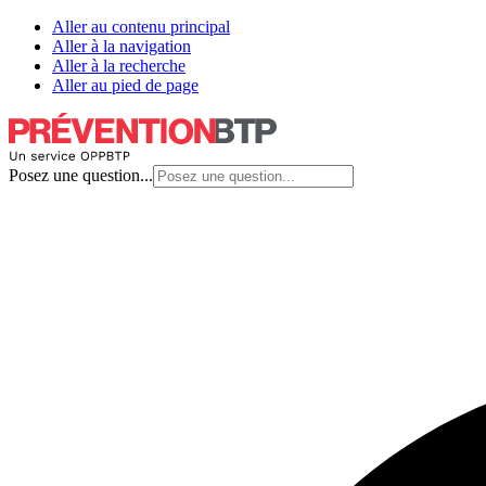
Aller au contenu principal
Aller à la navigation
Aller à la recherche
Aller au pied de page
Posez une question...