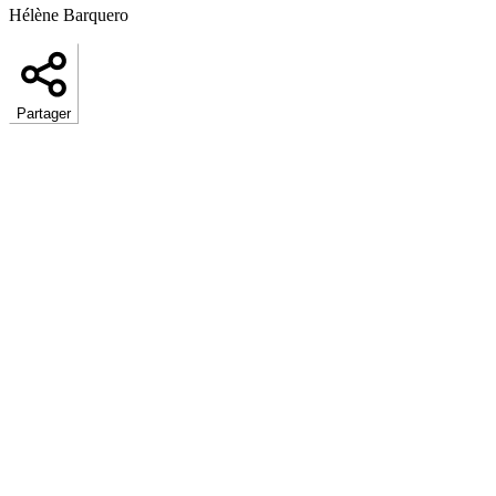
Hélène Barquero
Partager