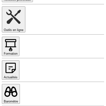
Outils en ligne
Formation
Actualités
Baromètre