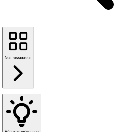
Nos ressources
Réflexes prévention