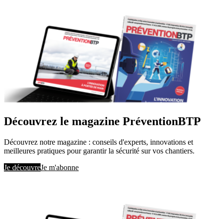
Découvrez le magazine PréventionBTP
Découvrez notre magazine : conseils d'experts, innovations et
meilleures pratiques pour garantir la sécurité sur vos chantiers.
Je découvre
Je m'abonne