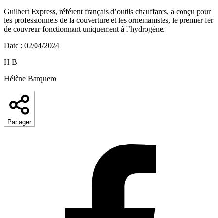
Guilbert Express, référent français d’outils chauffants, a conçu pour
les professionnels de la couverture et les ornemanistes, le premier fer
de couvreur fonctionnant uniquement à l’hydrogène.
Date
:
02/04/2024
H B
Hélène Barquero
Partager