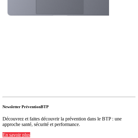
Newsletter PréventionBTP
Découvrez et faites découvrir la prévention dans le BTP : une
approche santé, sécurité et performance.
En savoir plus