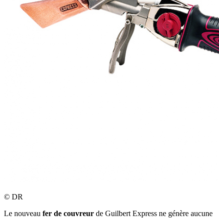
©
DR
Le nouveau
fer de couvreur
de Guilbert Express ne génère aucune