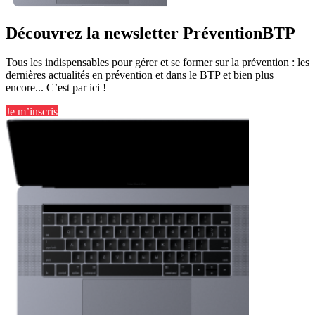
Découvrez la newsletter PréventionBTP
Tous les indispensables pour gérer et se former sur la prévention : les
dernières actualités en prévention et dans le BTP et bien plus
encore... C’est par ici !
Je m’inscris