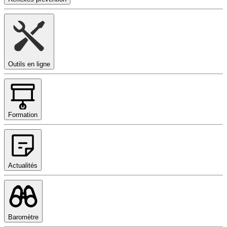
Outils en ligne
Formation
Actualités
Baromètre