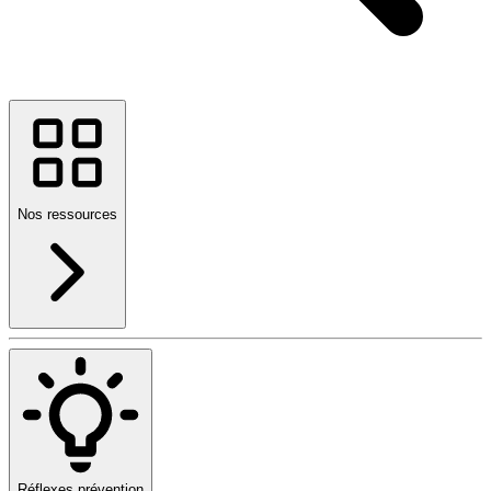
Nos ressources
Réflexes prévention