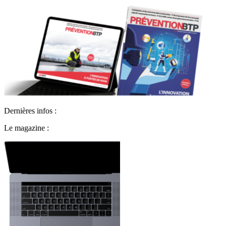
Dernières infos :
Le magazine :