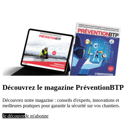
Découvrez le magazine PréventionBTP
Découvrez notre magazine : conseils d'experts, innovations et
meilleures pratiques pour garantir la sécurité sur vos chantiers.
Je découvre
Je m'abonne