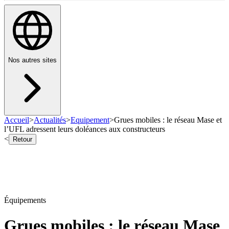
Nos autres sites
Accueil
>
Actualités
>
Equipement
>
Grues mobiles : le réseau Mase et
l’UFL adressent leurs doléances aux constructeurs
<
Retour
Équipements
Grues mobiles : le réseau Mase