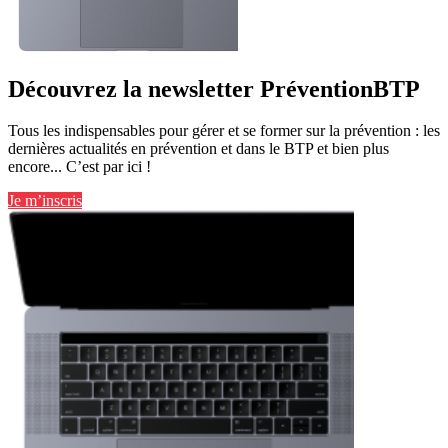
Découvrez la newsletter PréventionBTP
Tous les indispensables pour gérer et se former sur la prévention : les
dernières actualités en prévention et dans le BTP et bien plus
encore... C’est par ici !
Je m’inscris