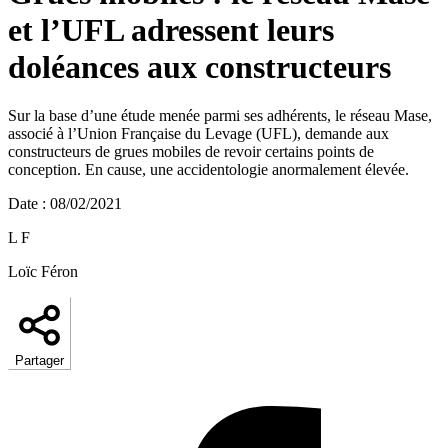
et l’UFL adressent leurs
doléances aux constructeurs
Sur la base d’une étude menée parmi ses adhérents, le réseau Mase,
associé à l’Union Française du Levage (UFL), demande aux
constructeurs de grues mobiles de revoir certains points de
conception. En cause, une accidentologie anormalement élevée.
Date
:
08/02/2021
L F
Loïc Féron
Partager