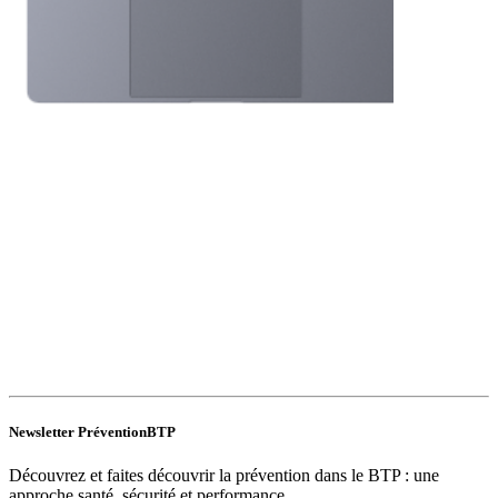
Newsletter PréventionBTP
Découvrez et faites découvrir la prévention dans le BTP : une
approche santé, sécurité et performance.