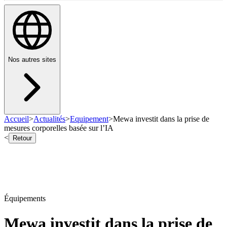
Nos autres sites
Accueil
>
Actualités
>
Equipement
>
Mewa investit dans la prise de
mesures corporelles basée sur l’IA
<
Retour
Équipements
Mewa investit dans la prise de