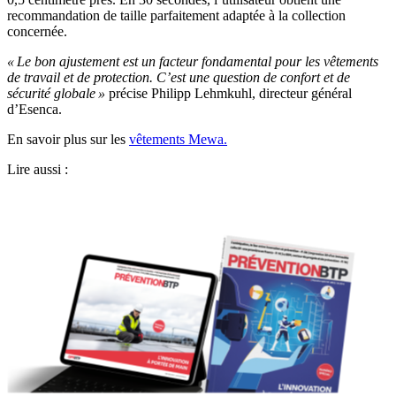
recommandation de taille parfaitement adaptée à la collection
concernée.
«
Le bon ajustement est un facteur fondamental pour les vêtements
de travail et de protection. C’est une question de confort et de
sécurité globale
»
précise Philipp Lehmkuhl, directeur général
d’Esenca.
En savoir plus sur les
vêtements Mewa.
Lire aussi :