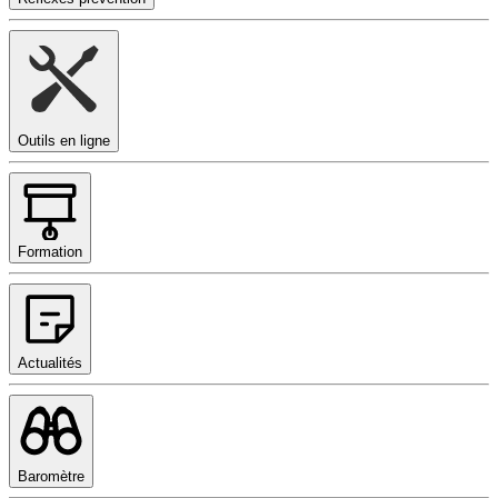
Outils en ligne
Formation
Actualités
Baromètre