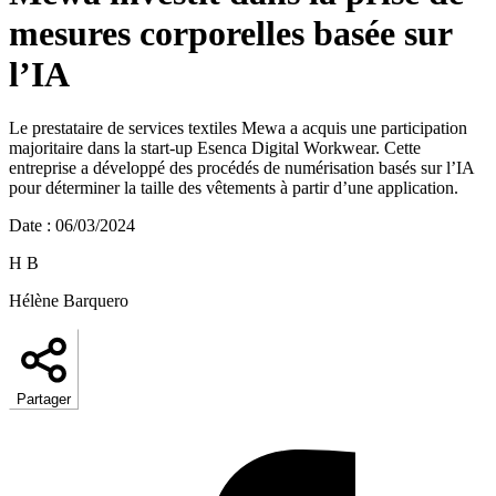
mesures corporelles basée sur
l’IA
Le prestataire de services textiles Mewa a acquis une participation
majoritaire dans la start-up Esenca Digital Workwear. Cette
entreprise a développé des procédés de numérisation basés sur l’IA
pour déterminer la taille des vêtements à partir d’une application.
Date
:
06/03/2024
H B
Hélène Barquero
Partager