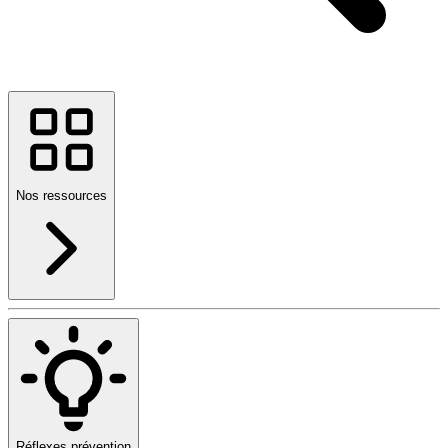
Nos ressources
Réflexes prévention