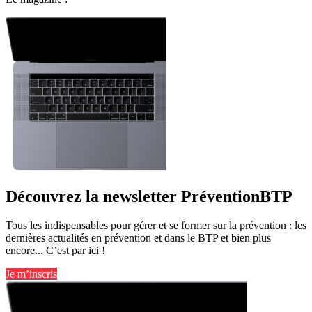
Découvrez la newsletter PréventionBTP
Tous les indispensables pour gérer et se former sur la prévention : les
dernières actualités en prévention et dans le BTP et bien plus
encore... C’est par ici !
Je m’inscris