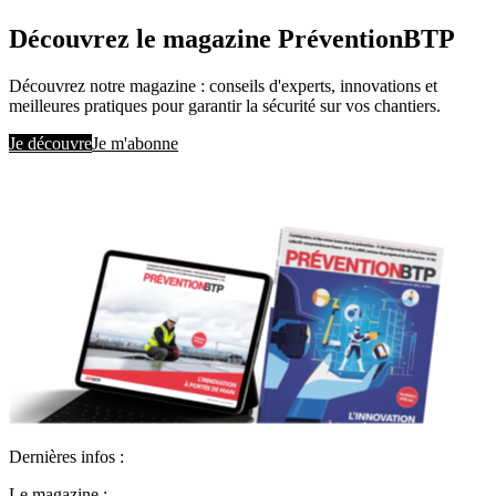
Découvrez le magazine PréventionBTP
Découvrez notre magazine : conseils d'experts, innovations et
meilleures pratiques pour garantir la sécurité sur vos chantiers.
Je découvre
Je m'abonne
Dernières infos :
Le magazine :