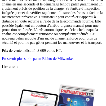
chaîne en une seconde et le démarrage lent du palan garantissent un
ajustement précis de position de la charge. Sa fenêtre d’inspection
intégrée permet de vérifier rapidement l’usure des freins et facilite la
maintenance préventive. L’utilisateur peut contrôler l’appareil à
distance en toute sécurité à l’aide de la télécommande fournie. Elle
possède également un bouton d’arrêt d’urgence manuel pour une
protection renforcée. L’arrêt automatique se déclenche lorsque la
chaîne est complètement remontée ou complètement étirée. Ce
nouveau palan est doté d’un sac de chaîne renforcé pour plus de
sécurité et pour ne pas gêner pendant les manœuvres et le transport.
Prix de vente indicatif : 3 699 euros HT.
En savoir plus sur le palan Blchto de Milwaukee
Lire aussi :