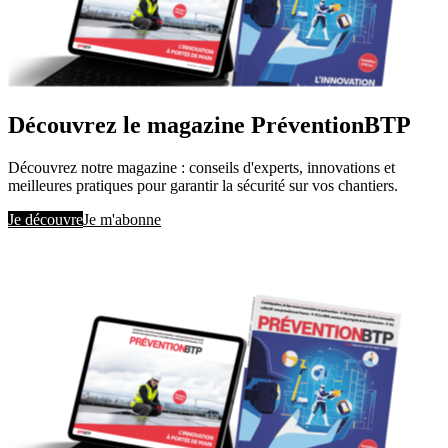
Découvrez le magazine PréventionBTP
Découvrez notre magazine : conseils d'experts, innovations et
meilleures pratiques pour garantir la sécurité sur vos chantiers.
Je découvre
Je m'abonne