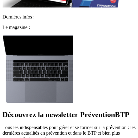
Dernières infos :
Le magazine :
Découvrez la newsletter PréventionBTP
Tous les indispensables pour gérer et se former sur la prévention : les
dernières actualités en prévention et dans le BTP et bien plus