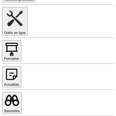
Outils en ligne
Formation
Actualités
Baromètre