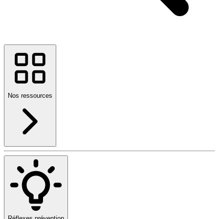
Nos ressources
Réflexes prévention