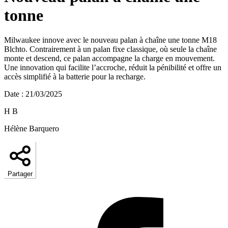
tonne
Milwaukee innove avec le nouveau palan à chaîne une tonne M18
Blchto. Contrairement à un palan fixe classique, où seule la chaîne
monte et descend, ce palan accompagne la charge en mouvement.
Une innovation qui facilite l’accroche, réduit la pénibilité et offre un
accès simplifié à la batterie pour la recharge.
Date
:
21/03/2025
H B
Hélène Barquero
Partager