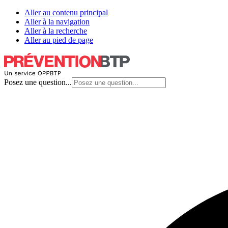
Aller au contenu principal
Aller à la navigation
Aller à la recherche
Aller au pied de page
Posez une question...