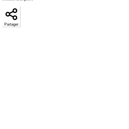
Partager