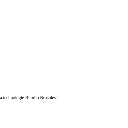
la technologie Biturbo Brushless.