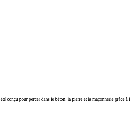
é conçu pour percer dans le béton, la pierre et la maçonnerie grâce à 