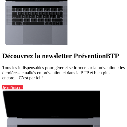
Découvrez la newsletter PréventionBTP
Tous les indispensables pour gérer et se former sur la prévention : les
dernières actualités en prévention et dans le BTP et bien plus
encore... C’est par ici !
Je m’inscris