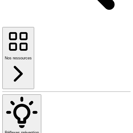
Nos ressources
Réflexes prévention