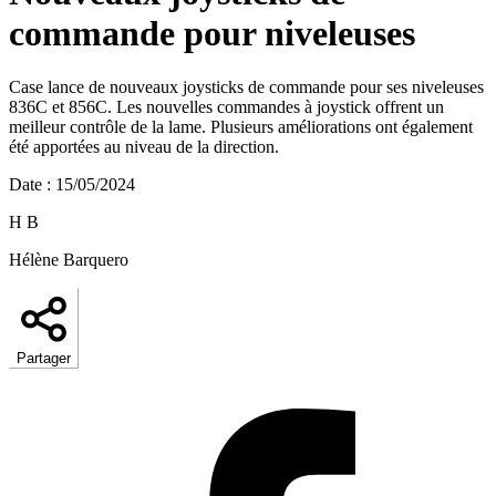
commande pour niveleuses
Case lance de nouveaux joysticks de commande pour ses niveleuses
836C et 856C. Les nouvelles commandes à joystick offrent un
meilleur contrôle de la lame. Plusieurs améliorations ont également
été apportées au niveau de la direction.
Date
:
15/05/2024
H B
Hélène Barquero
Partager