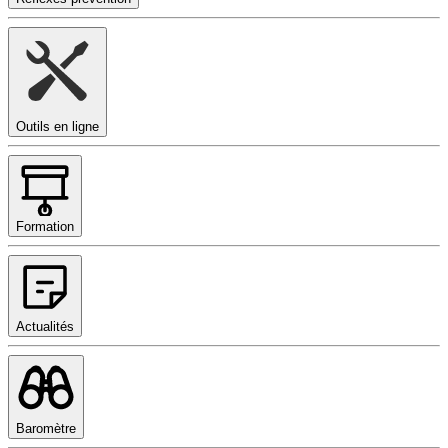
Outils en ligne
Formation
Actualités
Baromètre