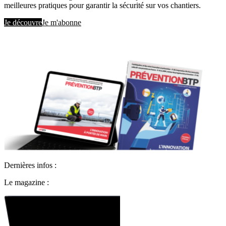
meilleures pratiques pour garantir la sécurité sur vos chantiers.
Je découvre
Je m'abonne
Dernières infos :
Le magazine :