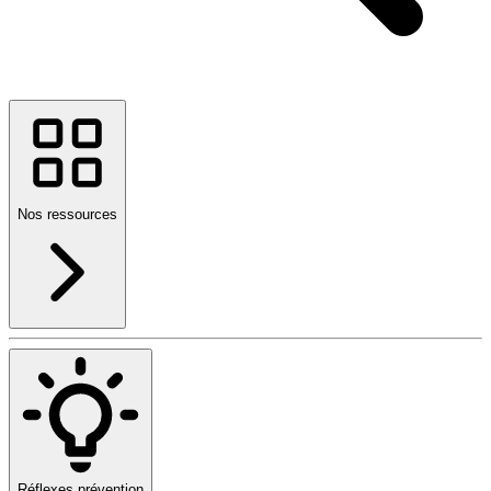
Nos ressources
Réflexes prévention