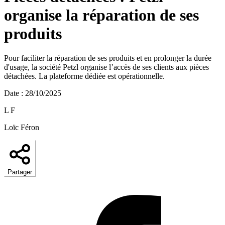
organise la réparation de ses
produits
Pour faciliter la réparation de ses produits et en prolonger la durée
d'usage, la société Petzl organise l’accès de ses clients aux pièces
détachées. La plateforme dédiée est opérationnelle.
Date
:
28/10/2025
L F
Loïc Féron
Partager