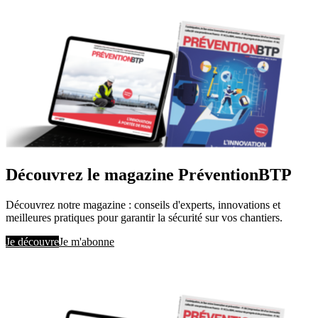
Découvrez le magazine PréventionBTP
Découvrez notre magazine : conseils d'experts, innovations et
meilleures pratiques pour garantir la sécurité sur vos chantiers.
Je découvre
Je m'abonne