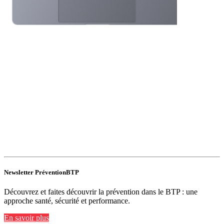
Newsletter PréventionBTP
Découvrez et faites découvrir la prévention dans le BTP : une
approche santé, sécurité et performance.
En savoir plus