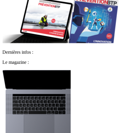
Dernières infos :
Le magazine :