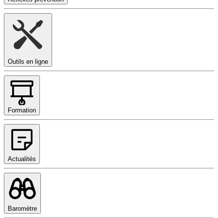
Outils en ligne
Formation
Actualités
Baromètre