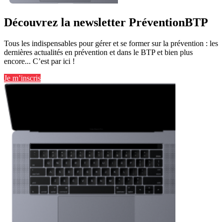
Découvrez la newsletter PréventionBTP
Tous les indispensables pour gérer et se former sur la prévention : les
dernières actualités en prévention et dans le BTP et bien plus
encore... C’est par ici !
Je m’inscris