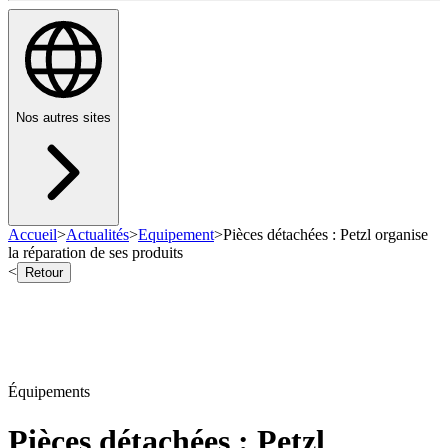
Nos autres sites
Accueil
>
Actualités
>
Equipement
>
Pièces détachées : Petzl organise
la réparation de ses produits
<
Retour
Équipements
Pièces détachées : Petzl