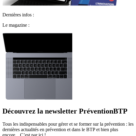
Dernières infos :
Le magazine :
Découvrez la newsletter PréventionBTP
Tous les indispensables pour gérer et se former sur la prévention : les
dernières actualités en prévention et dans le BTP et bien plus
encore... C’est par ici !