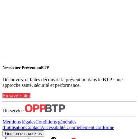
Newsletter PréventionBTP
Découvrez et faites découvrir la prévention dans le BTP : une
approche santé, sécurité et performance.
En savoir plus
Un service
Mentions légales
Conditions générales
d’utilisation
Contact
Accessibilité : partiellement conforme
Gestion des cookies