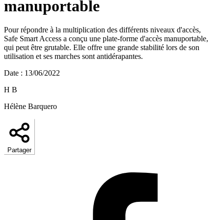
manuportable
Pour répondre à la multiplication des différents niveaux d'accès,
Safe Smart Access a conçu une plate-forme d'accès manuportable,
qui peut être grutable. Elle offre une grande stabilité lors de son
utilisation et ses marches sont antidérapantes.
Date
:
13/06/2022
H B
Hélène Barquero
Partager