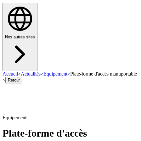
Nos autres sites
Accueil
>
Actualités
>
Equipement
>
Plate-forme d'accès manuportable
<
Retour
Équipements
Plate-forme d'accès