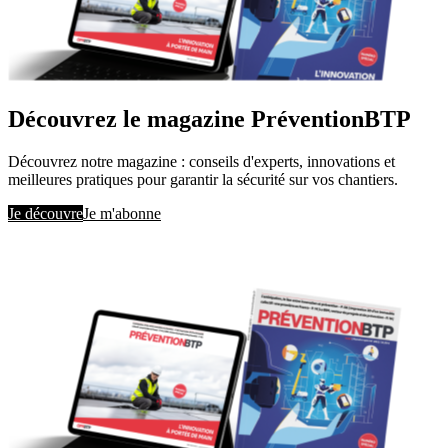
Découvrez le magazine PréventionBTP
Découvrez notre magazine : conseils d'experts, innovations et
meilleures pratiques pour garantir la sécurité sur vos chantiers.
Je découvre
Je m'abonne