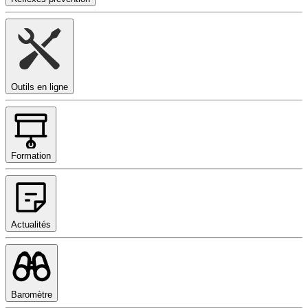
Outils en ligne
Formation
Actualités
Baromètre