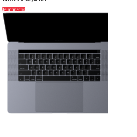
Je m’inscris