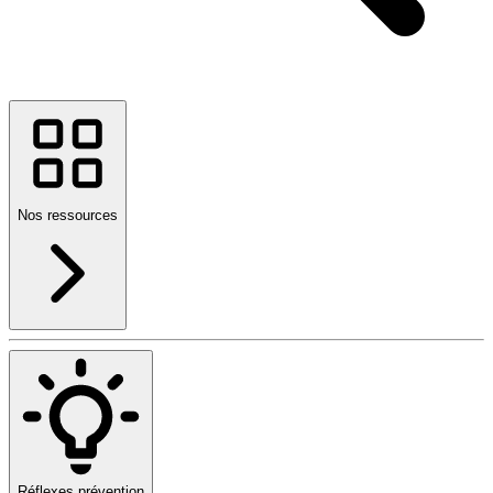
Nos ressources
Réflexes prévention