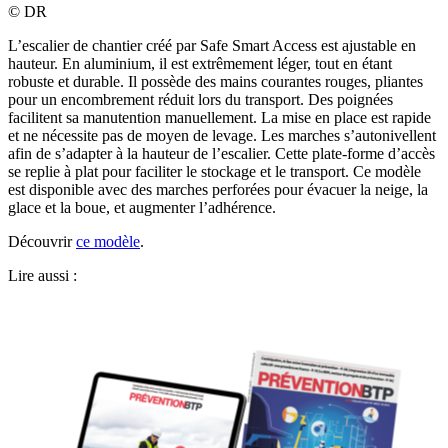
©
DR
L’escalier de chantier créé par Safe Smart Access est ajustable en
hauteur. En aluminium, il est extrêmement léger, tout en étant
robuste et durable. Il possède des mains courantes rouges, pliantes
pour un encombrement réduit lors du transport. Des poignées
facilitent sa manutention manuellement. La mise en place est rapide
et ne nécessite pas de moyen de levage. Les marches s’autonivellent
afin de s’adapter à la hauteur de l’escalier. Cette plate-forme d’accès
se replie à plat pour faciliter le stockage et le transport. Ce modèle
est disponible avec des marches perforées pour évacuer la neige, la
glace et la boue, et augmenter l’adhérence.
Découvrir
ce modèle
.
Lire aussi :