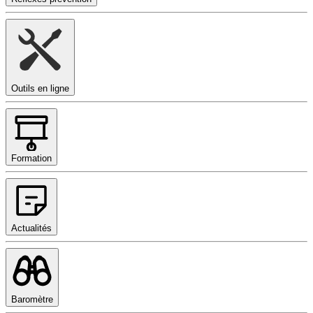
Outils en ligne
Formation
Actualités
Baromètre