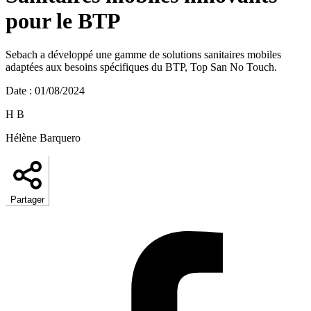
pour le BTP
Sebach a développé une gamme de solutions sanitaires mobiles
adaptées aux besoins spécifiques du BTP, Top San No Touch.
Date
:
01/08/2024
H B
Hélène Barquero
Partager