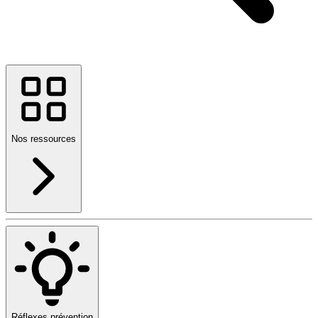
Nos ressources
Réflexes prévention