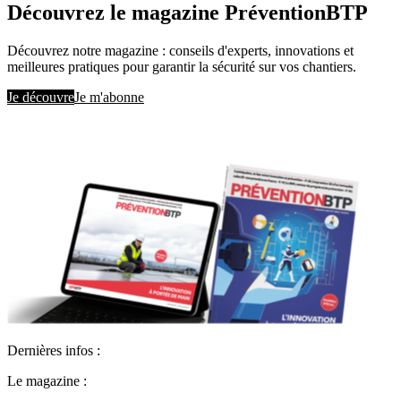
Découvrez le magazine PréventionBTP
Découvrez notre magazine : conseils d'experts, innovations et
meilleures pratiques pour garantir la sécurité sur vos chantiers.
Je découvre
Je m'abonne
Dernières infos :
Le magazine :