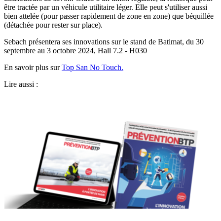
être tractée par un véhicule utilitaire léger. Elle peut s'utiliser aussi
bien attelée (pour passer rapidement de zone en zone) que béquillée
(détachée pour rester sur place).
Sebach présentera ses innovations sur le stand de Batimat, du 30
septembre au 3 octobre 2024, Hall 7.2 - H030
En savoir plus sur
Top San No Touch.
Lire aussi :