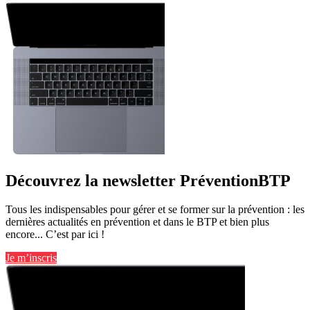
Découvrez la newsletter PréventionBTP
Tous les indispensables pour gérer et se former sur la prévention : les
dernières actualités en prévention et dans le BTP et bien plus
encore... C’est par ici !
Je m’inscris