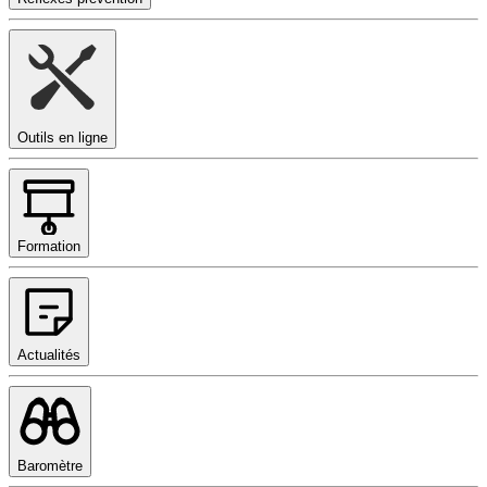
Outils en ligne
Formation
Actualités
Baromètre