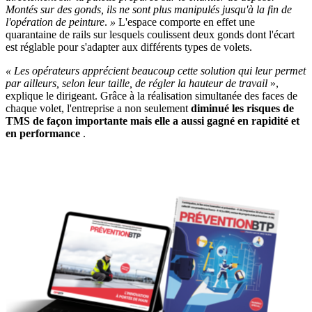
Montés sur des gonds, ils ne sont plus manipulés jusqu'à la fin de
l'opération de peinture
.
»
L'espace comporte en effet une
quarantaine de rails sur lesquels coulissent deux gonds dont l'écart
est réglable pour s'adapter aux différents types de volets.
«
Les opérateurs apprécient beaucoup cette solution qui leur permet
par ailleurs, selon leur taille, de régler la hauteur de travail
»,
explique le dirigeant. Grâce à la réalisation simultanée des faces de
chaque volet, l'entreprise a non seulement
diminué les risques de
TMS de façon importante mais elle a aussi gagné en rapidité et
en performance
.