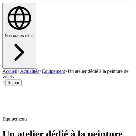
Nos autres sites
Accueil
>
Actualités
>
Equipement
>
Un atelier dédié à la peinture de
volets
<
Retour
Équipements
Un atelier dédié à la peinture