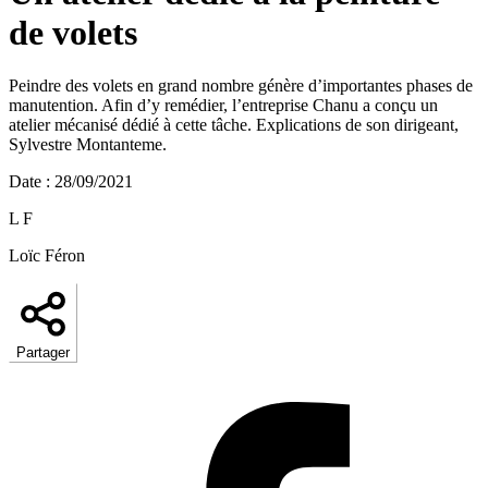
de volets
Peindre des volets en grand nombre génère d’importantes phases de
manutention. Afin d’y remédier, l’entreprise Chanu a conçu un
atelier mécanisé dédié à cette tâche. Explications de son dirigeant,
Sylvestre Montanteme.
Date
:
28/09/2021
L F
Loïc Féron
Partager