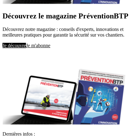
Découvrez le magazine PréventionBTP
Découvrez notre magazine : conseils d'experts, innovations et
meilleures pratiques pour garantir la sécurité sur vos chantiers.
Je découvre
Je m'abonne
Dernières infos :