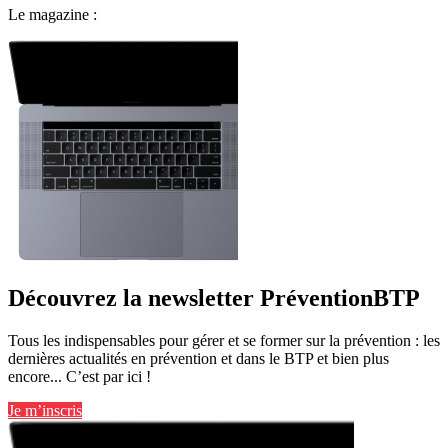
Le magazine :
Découvrez la newsletter PréventionBTP
Tous les indispensables pour gérer et se former sur la prévention : les
dernières actualités en prévention et dans le BTP et bien plus
encore... C’est par ici !
Je m’inscris