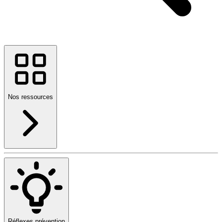
Nos ressources
Réflexes prévention