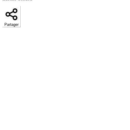
Partager