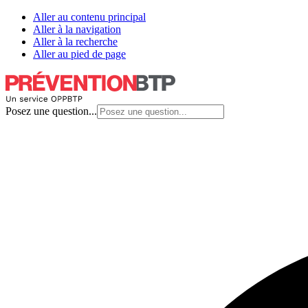
Aller au contenu principal
Aller à la navigation
Aller à la recherche
Aller au pied de page
Posez une question...