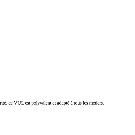
té, ce VUL est polyvalent et adapté à tous les métiers.