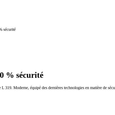
 sécurité
0 % sécurité
 L 319. Moderne, équipé des dernières technologies en matière de sécuri