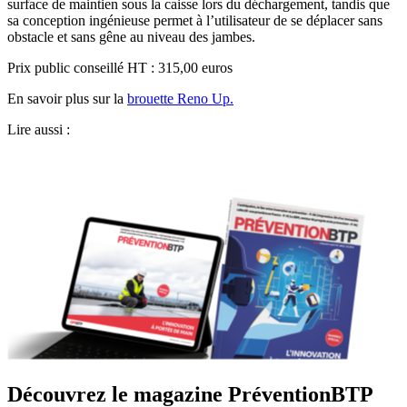
surface de maintien sous la caisse lors du déchargement, tandis que
sa conception ingénieuse permet à l’utilisateur de se déplacer sans
obstacle et sans gêne au niveau des jambes.
Prix public conseillé HT : 315,00 euros
En savoir plus sur la
brouette Reno Up.
Lire aussi :
Découvrez le magazine PréventionBTP