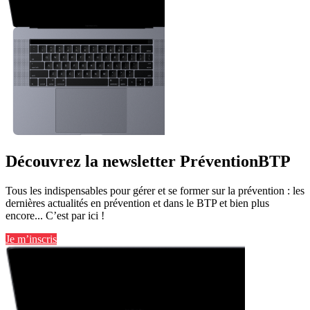
Découvrez la newsletter PréventionBTP
Tous les indispensables pour gérer et se former sur la prévention : les
dernières actualités en prévention et dans le BTP et bien plus
encore... C’est par ici !
Je m’inscris