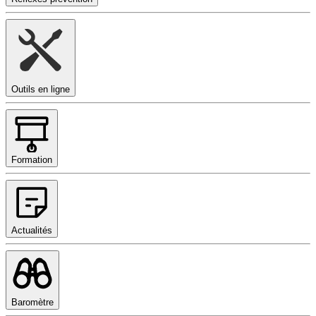
Outils en ligne
Formation
Actualités
Baromètre