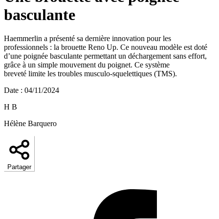
basculante
Haemmerlin a présenté sa dernière innovation pour les
professionnels : la brouette Reno Up. Ce nouveau modèle est doté
d’une poignée basculante permettant un déchargement sans effort,
grâce à un simple mouvement du poignet. Ce système
breveté limite les troubles musculo-squelettiques (TMS).
Date
:
04/11/2024
H B
Hélène Barquero
Partager