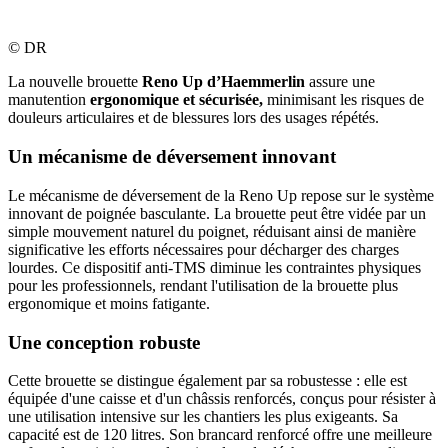
©
DR
La nouvelle brouette
Reno Up d’Haemmerlin
assure une
manutention
ergonomique et sécurisée,
minimisant les risques de
douleurs articulaires et de blessures lors des usages répétés.
Un mécanisme de déversement innovant
Le mécanisme de déversement de la Reno Up repose sur le système
innovant de poignée basculante. La brouette peut être vidée par un
simple mouvement naturel du poignet, réduisant ainsi de manière
significative les efforts nécessaires pour décharger des charges
lourdes. Ce dispositif anti-TMS diminue les contraintes physiques
pour les professionnels, rendant l'utilisation de la brouette plus
ergonomique et moins fatigante.
Une conception robuste
Cette brouette se distingue également par sa robustesse : elle est
équipée d'une caisse et d'un châssis renforcés, conçus pour résister à
une utilisation intensive sur les chantiers les plus exigeants. Sa
capacité est de 120 litres. Son brancard renforcé offre une meilleure