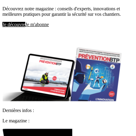
Découvrez notre magazine : conseils d'experts, innovations et
meilleures pratiques pour garantir la sécurité sur vos chantiers.
Je découvre
Je m'abonne
Dernières infos :
Le magazine :