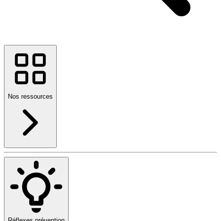
Nos ressources
Réflexes prévention