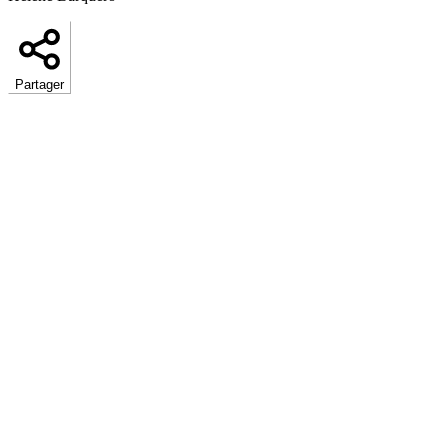
Partager