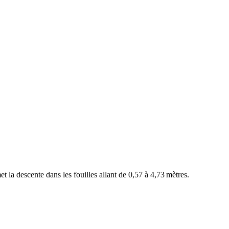
la descente dans les fouilles allant de 0,57 à 4,73 mètres.