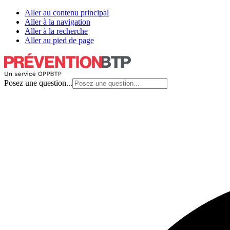
Aller au contenu principal
Aller à la navigation
Aller à la recherche
Aller au pied de page
Posez une question...