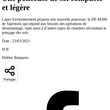
et légère
Lapro Environnement propose une nouvelle ponceuse, la DF-M300
de Siprotool, qui répond aux besoins des opérations de
désamiantage, mais aussi à d’autres types de chantiers nécessitant le
ponçage des sols.
Date
:
23/03/2021
H B
Hélène Barquero
Partager