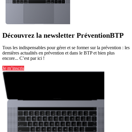
Découvrez la newsletter PréventionBTP
Tous les indispensables pour gérer et se former sur la prévention : les
dernières actualités en prévention et dans le BTP et bien plus
encore... C’est par ici !
Je m’inscris