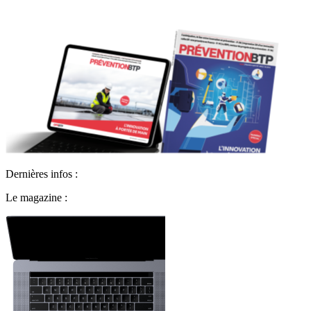
Dernières infos :
Le magazine :