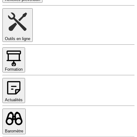
Outils en ligne
Formation
Actualités
Baromètre