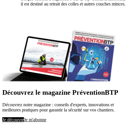
il est destiné au retrait des colles et autres couches minces.
Découvrez le magazine PréventionBTP
Découvrez notre magazine : conseils d'experts, innovations et
meilleures pratiques pour garantir la sécurité sur vos chantiers.
Je découvre
Je m'abonne