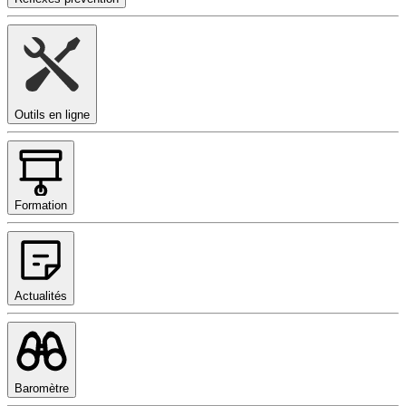
Outils en ligne
Formation
Actualités
Baromètre