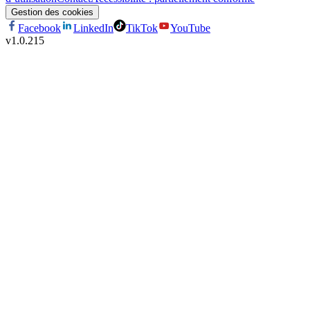
Gestion des cookies
Facebook
LinkedIn
TikTok
YouTube
v
1.0.215