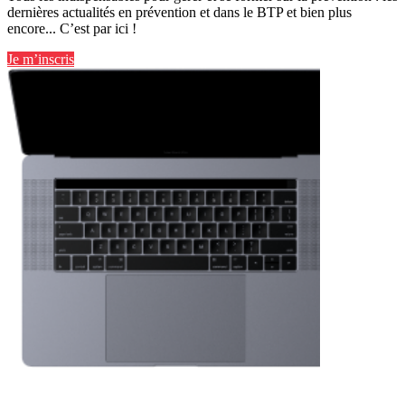
dernières actualités en prévention et dans le BTP et bien plus
encore... C’est par ici !
Je m’inscris