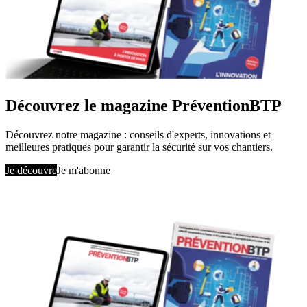
Découvrez le magazine PréventionBTP
Découvrez notre magazine : conseils d'experts, innovations et
meilleures pratiques pour garantir la sécurité sur vos chantiers.
Je découvre
Je m'abonne