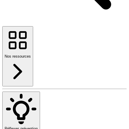
Nos ressources
Réflexes prévention