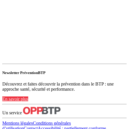
Newsletter PréventionBTP
Découvrez et faites découvrir la prévention dans le BTP : une
approche santé, sécurité et performance.
En savoir plus
Un service
Mentions légales
Conditions générales
d’utilisation
Contact
Accessibilité : partiellement conforme