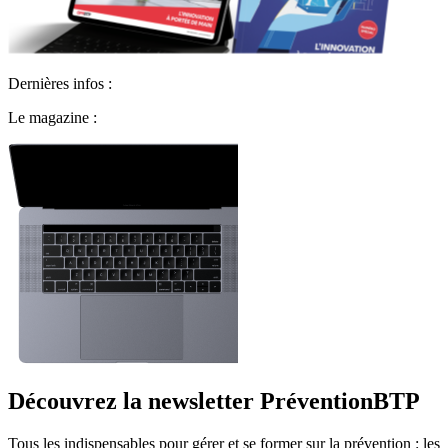
Dernières infos :
Le magazine :
Découvrez la newsletter PréventionBTP
Tous les indispensables pour gérer et se former sur la prévention : les