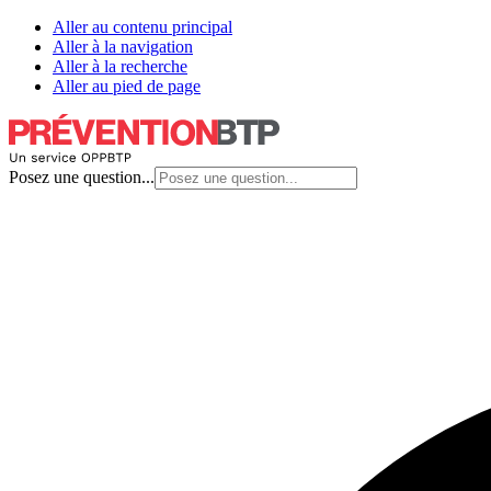
Aller au contenu principal
Aller à la navigation
Aller à la recherche
Aller au pied de page
Posez une question...