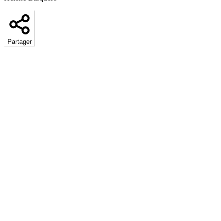
Partager