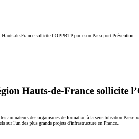
n Hauts-de-France sollicite l’OPPBTP pour son Passeport Prévention
égion Hauts-de-France sollicite
les animateurs des organismes de formation à la sensibilisation Passe
ls sur l'un des plus grands projets d'infrastructure en France..