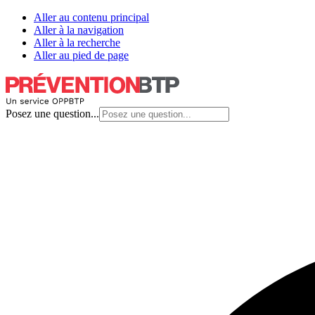
Aller au contenu principal
Aller à la navigation
Aller à la recherche
Aller au pied de page
Posez une question...