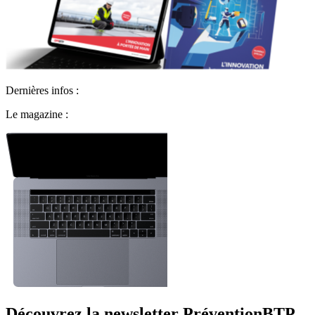
Dernières infos :
Le magazine :
Découvrez la newsletter PréventionBTP