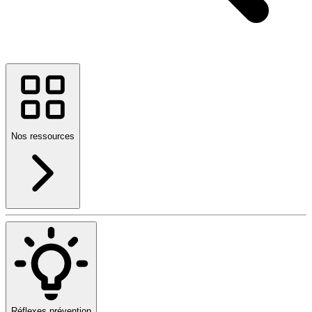
Nos ressources
Réflexes prévention