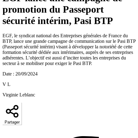
promotion du Passeport
sécurité intérim, Pasi BTP
EGF, le syndicat national des Entreprises générales de France du
BTP, lance une grande campagne de communication sur le Pasi BTP
(Passeport sécurité intérim) visant à développer la notoriété de cette
formation sécurité dédiée aux intérimaires, auprès de ses entreprises
adhérentes. L’objectif est aussi d’inciter toutes les entreprises du
secteur à se mobiliser pour exiger le Pasi BTP.
Date
:
20/09/2024
V L
Virginie Leblanc
Partager