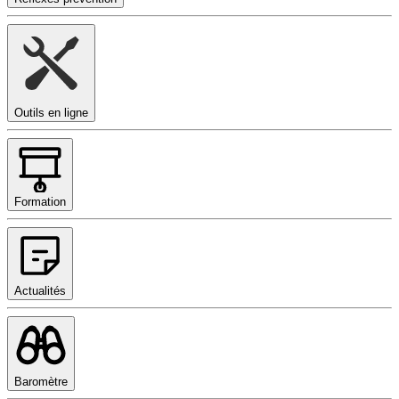
Outils en ligne
Formation
Actualités
Baromètre