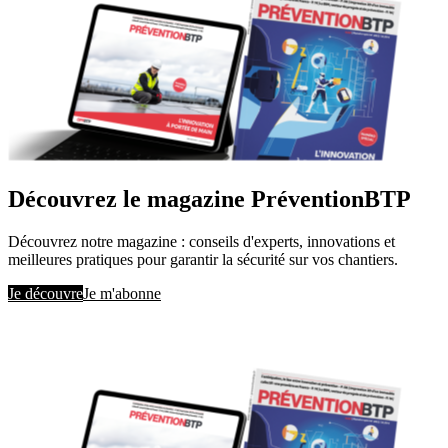
Découvrez le magazine PréventionBTP
Découvrez notre magazine : conseils d'experts, innovations et
meilleures pratiques pour garantir la sécurité sur vos chantiers.
Je découvre
Je m'abonne