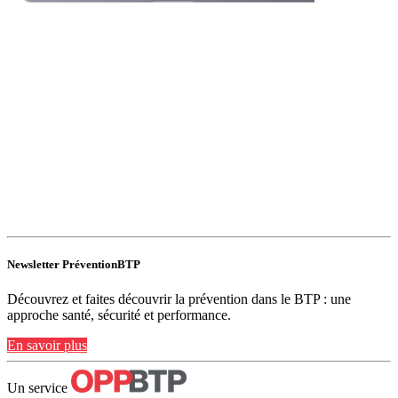
Newsletter PréventionBTP
Découvrez et faites découvrir la prévention dans le BTP : une
approche santé, sécurité et performance.
En savoir plus
Un service