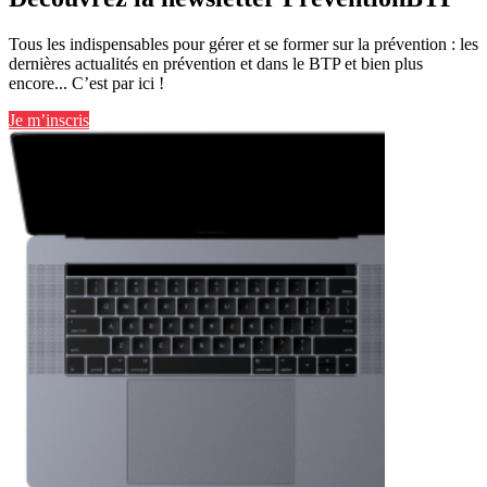
Tous les indispensables pour gérer et se former sur la prévention : les
dernières actualités en prévention et dans le BTP et bien plus
encore... C’est par ici !
Je m’inscris