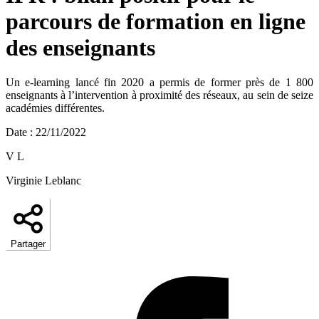
parcours de formation en ligne
des enseignants
Un e-learning lancé fin 2020 a permis de former près de 1 800
enseignants à l’intervention à proximité des réseaux, au sein de seize
académies différentes.
Date
:
22/11/2022
V L
Virginie Leblanc
Partager