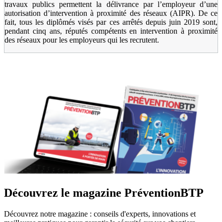
travaux publics permettent la délivrance par l’employeur d’une
autorisation d’intervention à proximité des réseaux (AIPR). De ce
fait, tous les diplômés visés par ces arrêtés depuis juin 2019 sont,
pendant cinq ans, réputés compétents en intervention à proximité
des réseaux pour les employeurs qui les recrutent.
Découvrez le magazine PréventionBTP
Découvrez notre magazine : conseils d'experts, innovations et