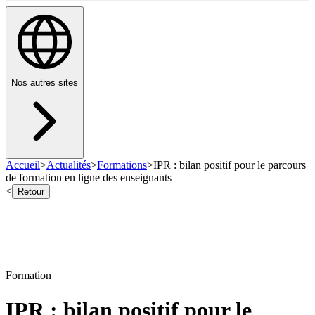
Nos autres sites
Accueil
>
Actualités
>
Formations
>
IPR : bilan positif pour le parcours
de formation en ligne des enseignants
<
Retour
Formation
IPR : bilan positif pour le