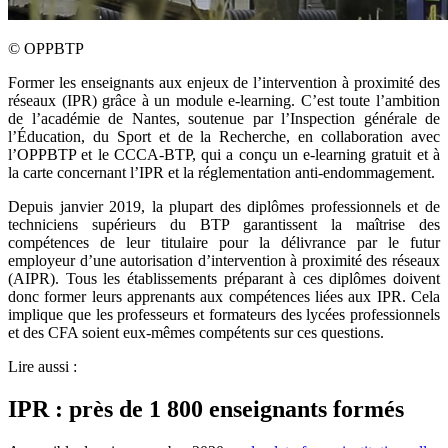
©
OPPBTP
Former les enseignants aux enjeux de l’intervention à proximité des
réseaux (IPR) grâce à un module e-learning. C’est toute l’ambition
de l’académie de Nantes, soutenue par l’Inspection générale de
l’Éducation, du Sport et de la Recherche, en collaboration avec
l’OPPBTP et le CCCA-BTP, qui a conçu un e-learning gratuit et à
la carte concernant l’IPR et la réglementation anti-endommagement.
Depuis janvier 2019, la plupart des diplômes professionnels et de
techniciens supérieurs du BTP garantissent la maîtrise des
compétences de leur titulaire pour la délivrance par le futur
employeur d’une autorisation d’intervention à proximité des réseaux
(AIPR). Tous les établissements préparant à ces diplômes doivent
donc former leurs apprenants aux compétences liées aux IPR. Cela
implique que les professeurs et formateurs des lycées professionnels
et des CFA soient eux-mêmes compétents sur ces questions.
Lire aussi :
IPR : près de 1 800 enseignants formés