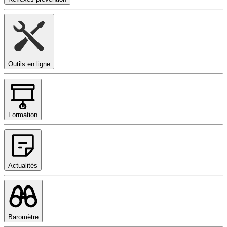
Outils en ligne
Formation
Actualités
Baromètre