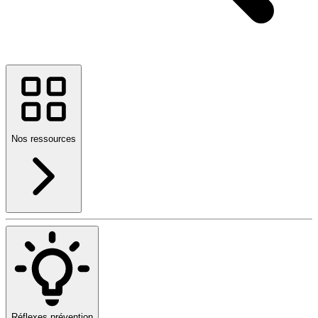
Nos ressources
Réflexes prévention