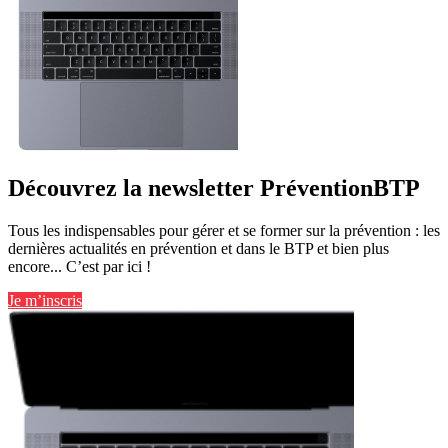
Découvrez la newsletter PréventionBTP
Tous les indispensables pour gérer et se former sur la prévention : les
dernières actualités en prévention et dans le BTP et bien plus
encore... C’est par ici !
Je m’inscris