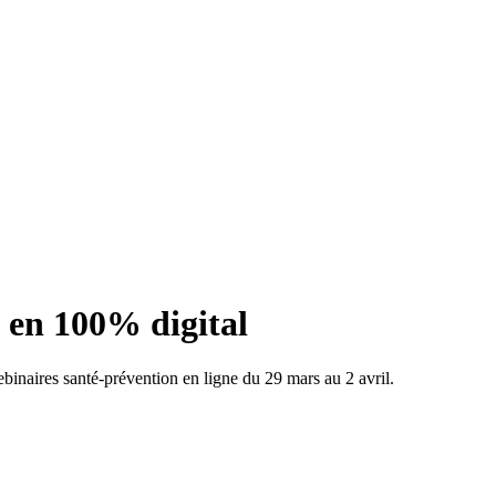
, en 100% digital
inaires santé-prévention en ligne du 29 mars au 2 avril.