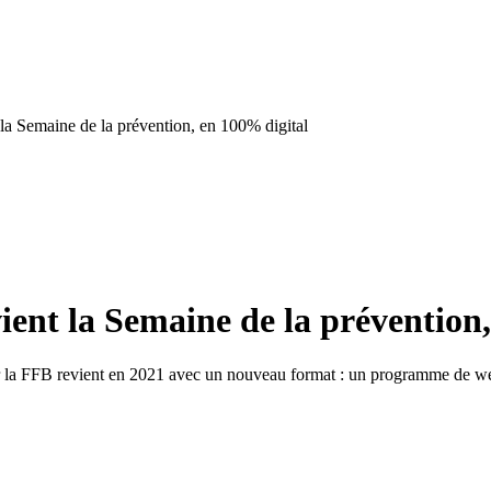
la Semaine de la prévention, en 100% digital
ient la Semaine de la prévention
r la FFB revient en 2021 avec un nouveau format : un programme de web