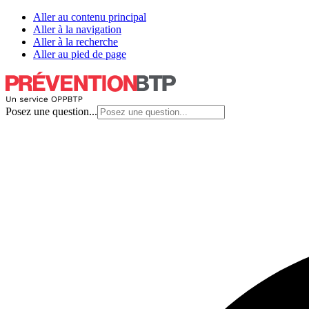
Aller au contenu principal
Aller à la navigation
Aller à la recherche
Aller au pied de page
Posez une question...