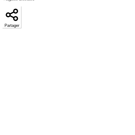
Partager