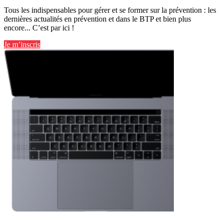
Tous les indispensables pour gérer et se former sur la prévention : les
dernières actualités en prévention et dans le BTP et bien plus
encore... C’est par ici !
Je m’inscris