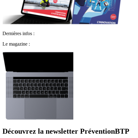
Dernières infos :
Le magazine :
Découvrez la newsletter PréventionBTP