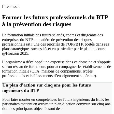
Lire aussi :
Former les futurs professionnels du BTP
à la prévention des risques
La formation initiale des futurs salariés, cadres et dirigeants des
entreprises du BTP en matière de prévention des risques
professionnels est l’une des priorités de l’OPPBTP, portée dans ses
plans stratégiques successifs et en particulier par le plan en cours
@Horizon 2025.
L’organisme a développé une expertise dans ce domaine et s’appuie
sur un réseau de formateurs pour accompagner les établissements de
formation initiale (CFA, maisons de compagnons, lycées
professionnels et établissements d’enseignement supérieur).
Un plan d’action sur cinq ans pour les futurs
ingénieurs du BTP
Pour faire monter en compétences les futurs ingénieurs du BTP, les
partenaires mettent en œuvre un plan d’action commun sur cinq ans
dont les principaux objectifs sont de :