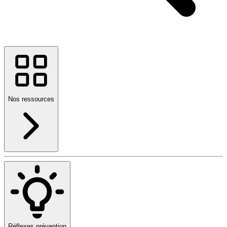
Nos ressources
Réflexes prévention