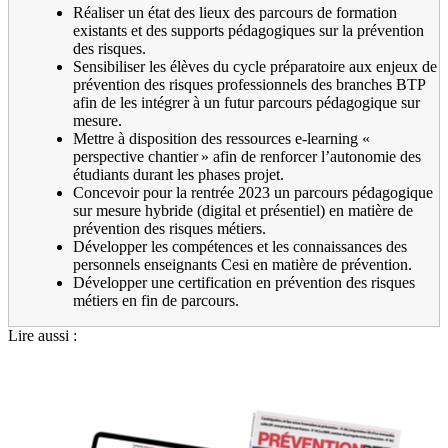
Réaliser un état des lieux des parcours de formation
existants et des supports pédagogiques sur la prévention
des risques.
Sensibiliser les élèves du cycle préparatoire aux enjeux de
prévention des risques professionnels des branches BTP
afin de les intégrer à un futur parcours pédagogique sur
mesure.
Mettre à disposition des ressources e-learning «
perspective chantier » afin de renforcer l’autonomie des
étudiants durant les phases projet.
Concevoir pour la rentrée 2023 un parcours pédagogique
sur mesure hybride (digital et présentiel) en matière de
prévention des risques métiers.
Développer les compétences et les connaissances des
personnels enseignants Cesi en matière de prévention.
Développer une certification en prévention des risques
métiers en fin de parcours.
Lire aussi :