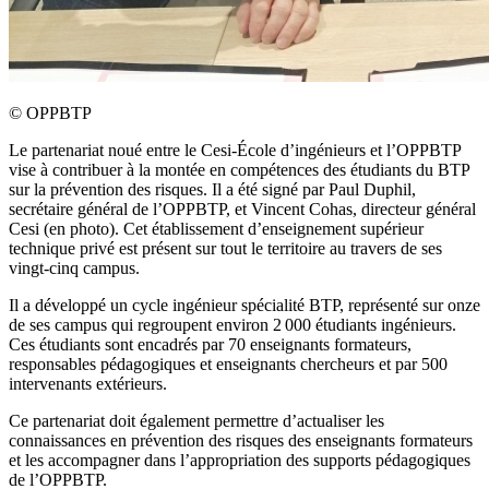
©
OPPBTP
Le partenariat noué entre le Cesi-École d’ingénieurs et l’OPPBTP
vise à contribuer à la montée en compétences des étudiants du BTP
sur la prévention des risques. Il a été signé par Paul Duphil,
secrétaire général de l’OPPBTP, et Vincent Cohas, directeur général
Cesi (en photo). Cet établissement d’enseignement supérieur
technique privé est présent sur tout le territoire au travers de ses
vingt-cinq campus.
Il a développé un cycle ingénieur spécialité BTP, représenté sur onze
de ses campus qui regroupent environ 2 000 étudiants ingénieurs.
Ces étudiants sont encadrés par 70 enseignants formateurs,
responsables pédagogiques et enseignants chercheurs et par 500
intervenants extérieurs.
Ce partenariat doit également permettre d’actualiser les
connaissances en prévention des risques des enseignants formateurs
et les accompagner dans l’appropriation des supports pédagogiques
de l’OPPBTP.