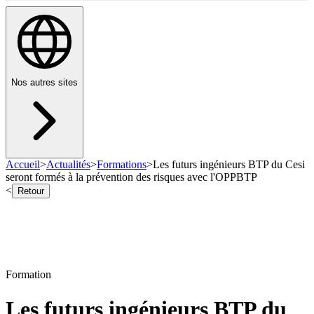
Nos autres sites
Accueil
>
Actualités
>
Formations
>
Les futurs ingénieurs BTP du Cesi
seront formés à la prévention des risques avec l'OPPBTP
<
Retour
Formation
Les futurs ingénieurs BTP du