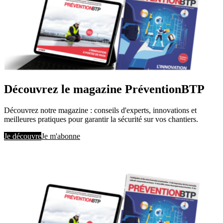
Découvrez le magazine PréventionBTP
Découvrez notre magazine : conseils d'experts, innovations et
meilleures pratiques pour garantir la sécurité sur vos chantiers.
Je découvre
Je m'abonne