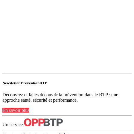
Newsletter PréventionBTP
Découvrez et faites découvrir la prévention dans le BTP : une
approche santé, sécurité et performance.
En savoir plus
Un service