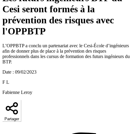
Cesi seront formés à la
prévention des risques avec
l'OPPBTP
L’OPPBTP a conclu un partenariat avec le Cesi-École d’ingénieurs
afin de donner plus de place à la prévention des risques
professionnels dans les cursus de formation des futurs ingénieurs du
BTP.
Date
:
09/02/2023
F L
Fabienne Leroy
Partager