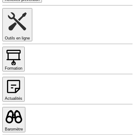
Outils en ligne
Formation
Actualités
Baromètre