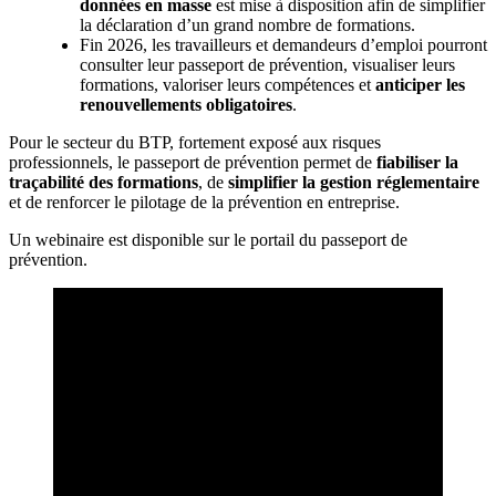
données en masse
est mise à disposition afin de simplifier
la déclaration d’un grand nombre de formations.
Fin 2026, les travailleurs et demandeurs d’emploi pourront
consulter leur passeport de prévention, visualiser leurs
formations, valoriser leurs compétences et
anticiper les
renouvellements obligatoires
.
Pour le secteur du BTP, fortement exposé aux risques
professionnels, le passeport de prévention permet de
fiabiliser la
traçabilité des formations
, de
simplifier la gestion réglementaire
et de renforcer le pilotage de la prévention en entreprise.
Un webinaire est disponible sur le portail du passeport de
prévention.