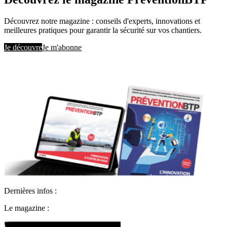
Découvrez notre magazine : conseils d'experts, innovations et
meilleures pratiques pour garantir la sécurité sur vos chantiers.
Je découvre
Je m'abonne
Dernières infos :
Le magazine :