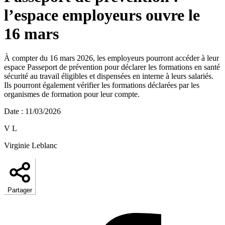
l’espace employeurs ouvre le
16 mars
À compter du 16 mars 2026, les employeurs pourront accéder à leur
espace Passeport de prévention pour déclarer les formations en santé
sécurité au travail éligibles et dispensées en interne à leurs salariés.
Ils pourront également vérifier les formations déclarées par les
organismes de formation pour leur compte.
Date
:
11/03/2026
V L
Virginie Leblanc
Partager