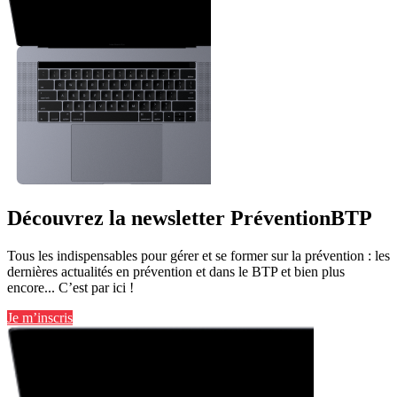
Découvrez la newsletter PréventionBTP
Tous les indispensables pour gérer et se former sur la prévention : les
dernières actualités en prévention et dans le BTP et bien plus
encore... C’est par ici !
Je m’inscris