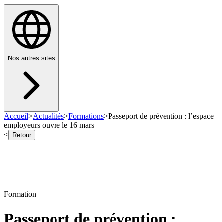
Nos autres sites
Accueil
>
Actualités
>
Formations
>
Passeport de prévention : l’espace
employeurs ouvre le 16 mars
<
Retour
Formation
Passeport de prévention :