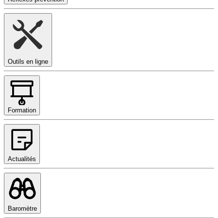
Outils en ligne
Formation
Actualités
Baromètre