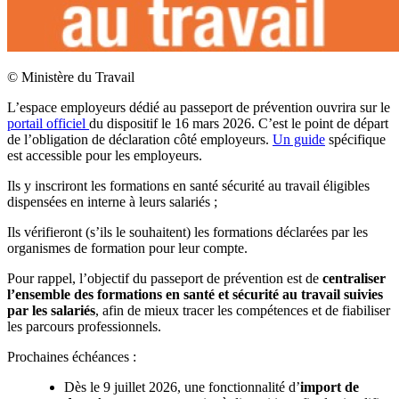
©
Ministère du Travail
L’espace employeurs dédié au passeport de prévention ouvrira sur le
portail officiel
du dispositif le 16 mars 2026. C’est le point de départ
de l’obligation de déclaration côté employeurs.
Un guide
spécifique
est accessible pour les employeurs.
Ils y inscriront les formations en santé sécurité au travail éligibles
dispensées en interne à leurs salariés ;
Ils vérifieront (s’ils le souhaitent) les formations déclarées par les
organismes de formation pour leur compte.
Pour rappel, l’objectif du passeport de prévention est de
centraliser
l’ensemble des formations en santé et sécurité au travail suivies
par les salariés
, afin de mieux tracer les compétences et de fiabiliser
les parcours professionnels.
Prochaines échéances :
Dès le 9 juillet 2026, une fonctionnalité d’
import de