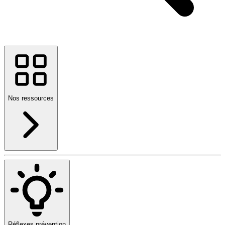
Nos ressources
Réflexes prévention