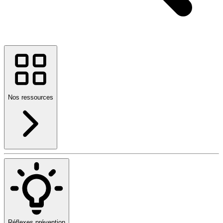
Nos ressources
Réflexes prévention