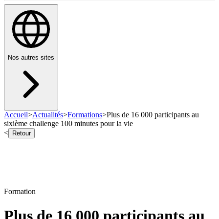
Nos autres sites
Accueil
>
Actualités
>
Formations
>
Plus de 16 000 participants au
sixième challenge 100 minutes pour la vie
<
Retour
Formation
Plus de 16 000 participants au