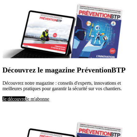
Découvrez le magazine PréventionBTP
Découvrez notre magazine : conseils d'experts, innovations et
meilleures pratiques pour garantir la sécurité sur vos chantiers.
Je découvre
Je m'abonne