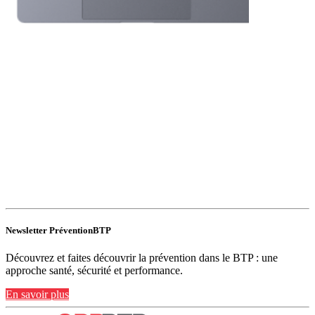
Newsletter PréventionBTP
Découvrez et faites découvrir la prévention dans le BTP : une
approche santé, sécurité et performance.
En savoir plus