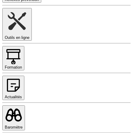
Outils en ligne
Formation
Actualités
Baromètre