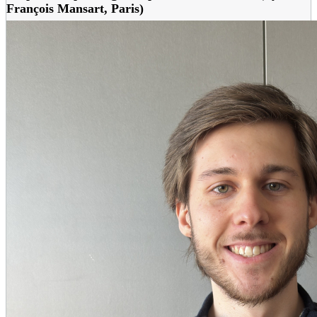
François Mansart, Paris)