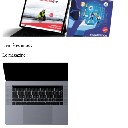
Dernières infos :
Le magazine :