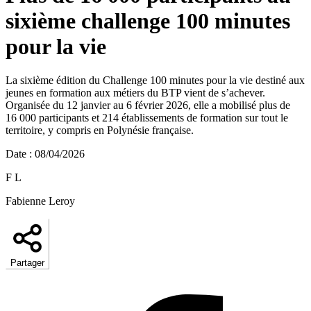
sixième challenge 100 minutes
pour la vie
La sixième édition du Challenge 100 minutes pour la vie destiné aux
jeunes en formation aux métiers du BTP vient de s’achever.
Organisée du 12 janvier au 6 février 2026, elle a mobilisé plus de
16 000 participants et 214 établissements de formation sur tout le
territoire, y compris en Polynésie française.
Date
:
08/04/2026
F L
Fabienne Leroy
Partager