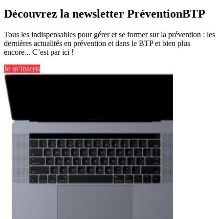
Découvrez la newsletter PréventionBTP
Tous les indispensables pour gérer et se former sur la prévention : les
dernières actualités en prévention et dans le BTP et bien plus
encore... C’est par ici !
Je m’inscris