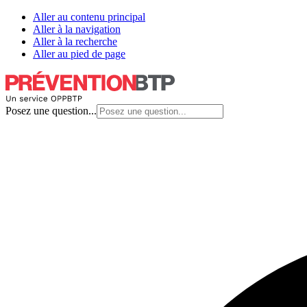
Aller au contenu principal
Aller à la navigation
Aller à la recherche
Aller au pied de page
Posez une question...