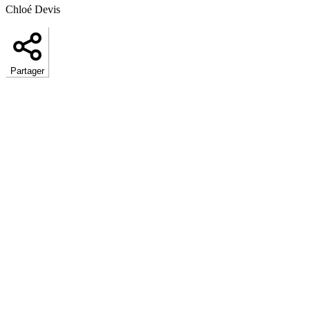
Chloé Devis
Partager