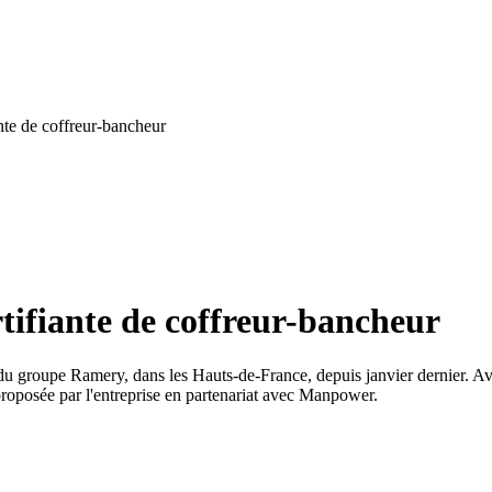
nte de coffreur-bancheur
tifiante de coffreur-bancheur
du groupe Ramery, dans les Hauts-de-France, depuis janvier dernier. Ave
roposée par l'entreprise en partenariat avec Manpower.