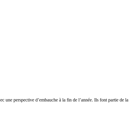
c une perspective d’embauche à la fin de l’année. Ils font partie de la