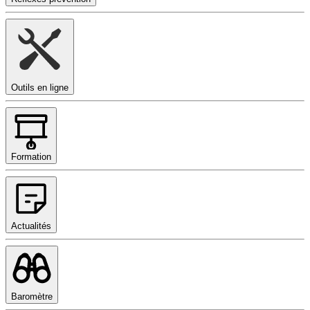
Outils en ligne
Formation
Actualités
Baromètre