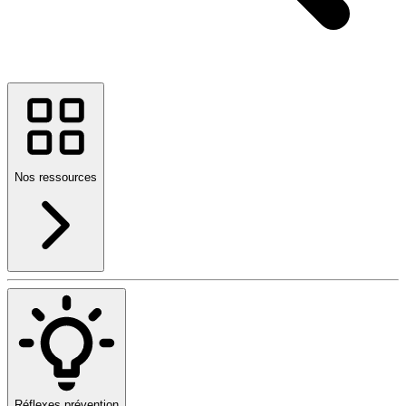
Nos ressources
Réflexes prévention