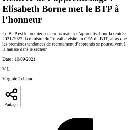
Elisabeth Borne met le BTP à
l’honneur
Le BTP est le premier secteur formateur d’apprentis. Pour la rentrée
2021-2022, la ministre du Travail a visité un CFA du BTP, alors que
les premières tendances de recrutement d’apprentis se poursuivent à
la hausse dans le secteur.
Date
:
10/09/2021
V L
Virginie Leblanc
Partager