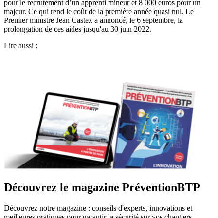
pour le recrutement d’un apprenti mineur et 8 000 euros pour un
majeur. Ce qui rend le coût de la première année quasi nul. Le
Premier ministre Jean Castex a annoncé, le 6 septembre, la
prolongation de ces aides jusqu'au 30 juin 2022.
Lire aussi :
Découvrez le magazine PréventionBTP
Découvrez notre magazine : conseils d'experts, innovations et
meilleures pratiques pour garantir la sécurité sur vos chantiers.