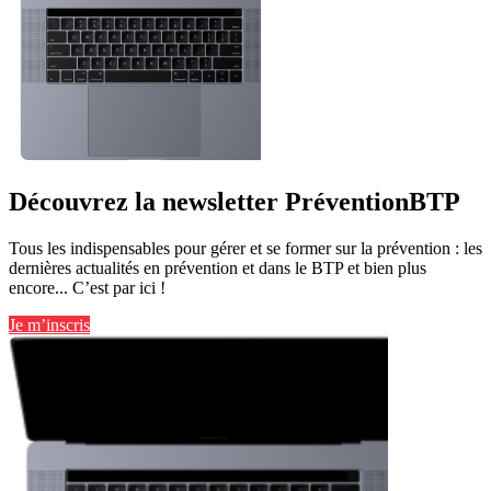
Découvrez la newsletter PréventionBTP
Tous les indispensables pour gérer et se former sur la prévention : les
dernières actualités en prévention et dans le BTP et bien plus
encore... C’est par ici !
Je m’inscris