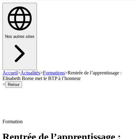
Nos autres sites
Accueil
>
Actualités
>
Formations
>
Rentrée de l’apprentissage :
Elisabeth Borne met le BTP à l’honneur
<
Retour
Formation
Rentrée de l’apprentissage :