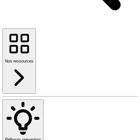
Nos ressources
Réflexes prévention