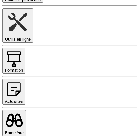
Outils en ligne
Formation
Actualités
Baromètre