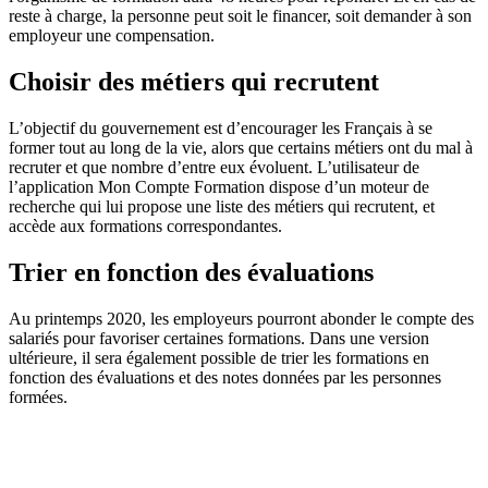
reste à charge, la personne peut soit le financer, soit demander à son
employeur une compensation.
Choisir des métiers qui recrutent
L’objectif du gouvernement est d’encourager les Français à se
former tout au long de la vie, alors que certains métiers ont du mal à
recruter et que nombre d’entre eux évoluent. L’utilisateur de
l’application Mon Compte Formation dispose d’un moteur de
recherche qui lui propose une liste des métiers qui recrutent, et
accède aux formations correspondantes.
Trier en fonction des évaluations
Au printemps 2020, les employeurs pourront abonder le compte des
salariés pour favoriser certaines formations. Dans une version
ultérieure, il sera également possible de trier les formations en
fonction des évaluations et des notes données par les personnes
formées.