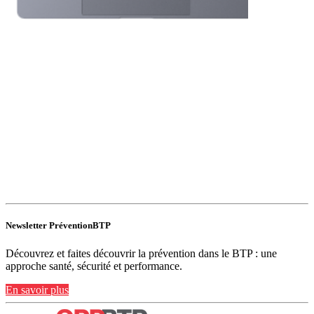
Newsletter PréventionBTP
Découvrez et faites découvrir la prévention dans le BTP : une
approche santé, sécurité et performance.
En savoir plus