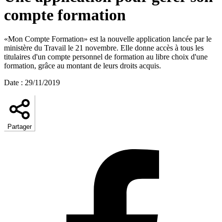
compte formation
«Mon Compte Formation» est la nouvelle application lancée par le
ministère du Travail le 21 novembre. Elle donne accès à tous les
titulaires d'un compte personnel de formation au libre choix d'une
formation, grâce au montant de leurs droits acquis.
Date
:
29/11/2019
Partager