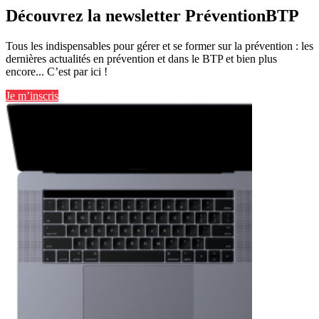
Découvrez la newsletter PréventionBTP
Tous les indispensables pour gérer et se former sur la prévention : les
dernières actualités en prévention et dans le BTP et bien plus
encore... C’est par ici !
Je m’inscris