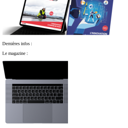
Dernières infos :
Le magazine :