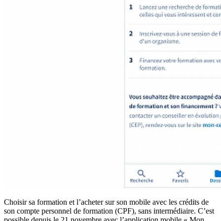
Choisir sa formation et l’acheter sur son mobile avec les crédits de
son compte personnel de formation (CPF), sans intermédiaire. C’est
possible depuis le 21 novembre avec l’application mobile « Mon