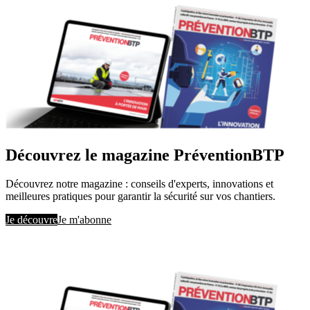
Découvrez le magazine PréventionBTP
Découvrez notre magazine : conseils d'experts, innovations et
meilleures pratiques pour garantir la sécurité sur vos chantiers.
Je découvre
Je m'abonne