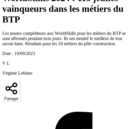
vainqueurs dans les métiers du
BTP
Les jeunes compétiteurs aux WorldSkills pour les métiers du BTP se
sont affrontés pendant trois jours. Ils ont montré le meilleur de leur
savoir-faire. Résultats pour les 18 métiers du pôle construction.
Date
:
19/09/2023
V L
Virginie Leblanc
Partager