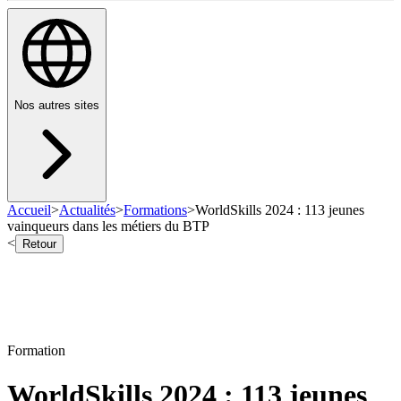
Nos autres sites
Accueil
>
Actualités
>
Formations
>
WorldSkills 2024 : 113 jeunes
vainqueurs dans les métiers du BTP
<
Retour
Formation
WorldSkills 2024 : 113 jeunes