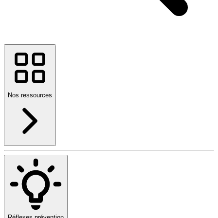
Nos ressources
Réflexes prévention