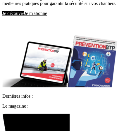
meilleures pratiques pour garantir la sécurité sur vos chantiers.
Je découvre
Je m'abonne
Dernières infos :
Le magazine :