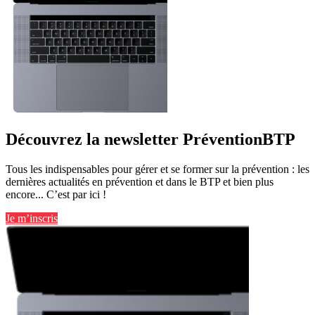
Découvrez la newsletter PréventionBTP
Tous les indispensables pour gérer et se former sur la prévention : les
dernières actualités en prévention et dans le BTP et bien plus
encore... C’est par ici !
Je m’inscris