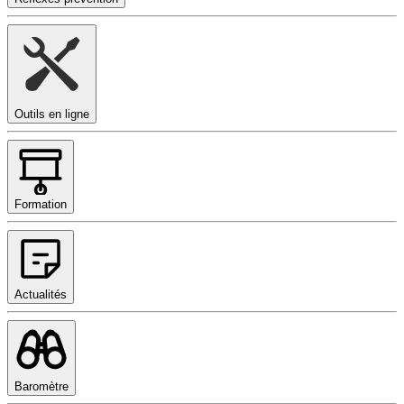
Outils en ligne
Formation
Actualités
Baromètre