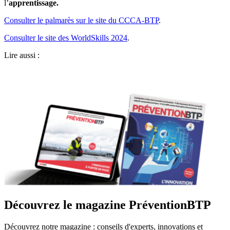
l’
apprentissage.
Consulter le palmarès sur le site du CCCA-BTP
.
Consulter le site des WorldSkills 2024
.
Lire aussi :
Découvrez le magazine PréventionBTP
Découvrez notre magazine : conseils d'experts, innovations et