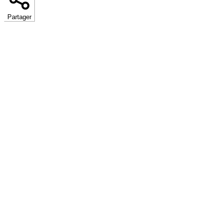
Partager