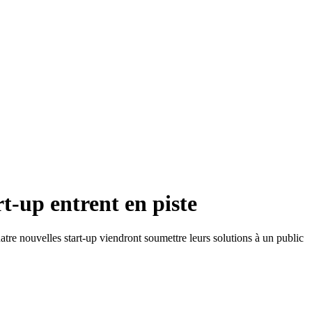
t-up entrent en piste
re nouvelles start-up viendront soumettre leurs solutions à un public