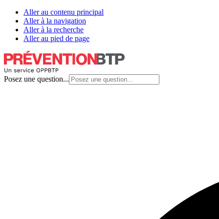
Aller au contenu principal
Aller à la navigation
Aller à la recherche
Aller au pied de page
Posez une question...