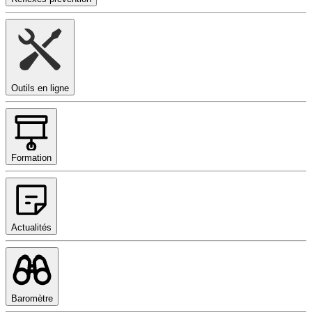
Outils en ligne
Formation
Actualités
Baromètre