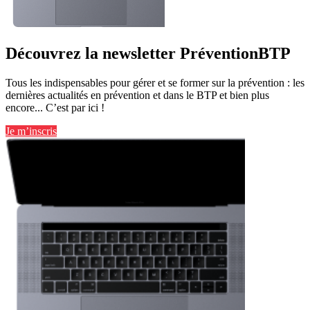
Découvrez la newsletter PréventionBTP
Tous les indispensables pour gérer et se former sur la prévention : les
dernières actualités en prévention et dans le BTP et bien plus
encore... C’est par ici !
Je m’inscris