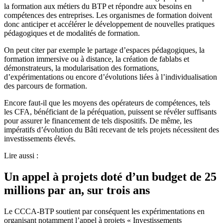
la formation aux métiers du BTP et répondre aux besoins en
compétences des entreprises. Les organismes de formation doivent
donc anticiper et accélérer le développement de nouvelles pratiques
pédagogiques et de modalités de formation.
On peut citer par exemple le partage d’espaces pédagogiques, la
formation immersive ou à distance, la création de fablabs et
démonstrateurs, la modularisation des formations,
d’expérimentations ou encore d’évolutions liées à l’individualisation
des parcours de formation.
Encore faut-il que les moyens des opérateurs de compétences, tels
les CFA, bénéficiant de la péréquation, puissent se révéler suffisants
pour assurer le financement de tels dispositifs. De même, les
impératifs d’évolution du Bâti recevant de tels projets nécessitent des
investissements élevés.
Lire aussi :
Un appel à projets doté d’un budget de 25
millions par an, sur trois ans
Le CCCA-BTP soutient par conséquent les expérimentations en
organisant notamment l’appel à projets « Investissements