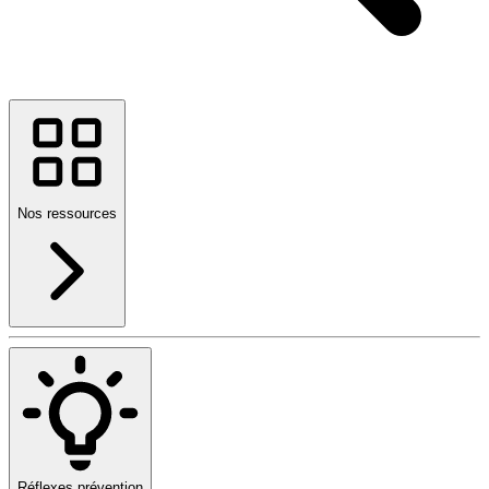
Nos ressources
Réflexes prévention