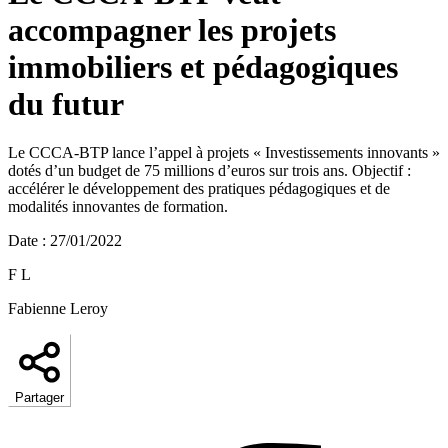
accompagner les projets
immobiliers et pédagogiques
du futur
Le CCCA-BTP lance l’appel à projets « Investissements innovants »
dotés d’un budget de 75 millions d’euros sur trois ans. Objectif :
accélérer le développement des pratiques pédagogiques et de
modalités innovantes de formation.
Date
:
27/01/2022
F L
Fabienne Leroy
Partager