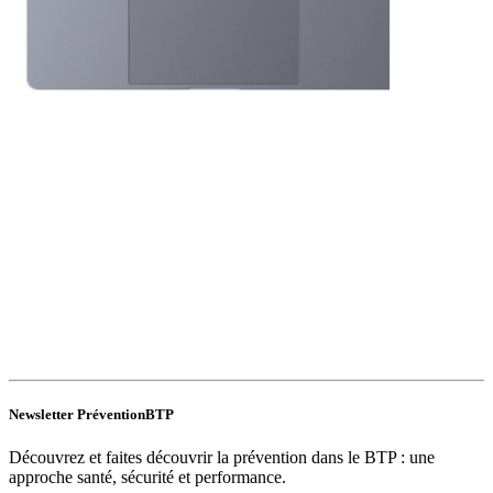
Newsletter PréventionBTP
Découvrez et faites découvrir la prévention dans le BTP : une
approche santé, sécurité et performance.