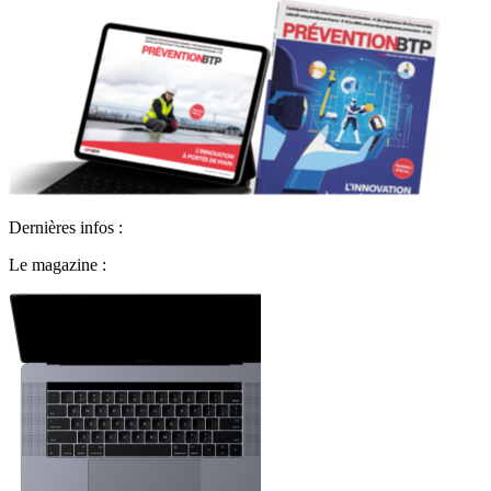
Dernières infos :
Le magazine :