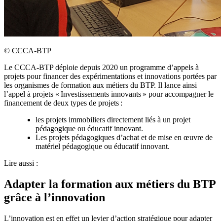
©
CCCA-BTP
Le CCCA-BTP déploie depuis 2020 un programme d’appels à
projets pour financer des expérimentations et innovations portées par
les organismes de formation aux métiers du BTP. Il lance ainsi
l’appel à projets « Investissements innovants » pour accompagner le
financement de deux types de projets :
les projets immobiliers directement liés à un projet
pédagogique ou éducatif innovant.
Les projets pédagogiques d’achat et de mise en œuvre de
matériel pédagogique ou éducatif innovant.
Lire aussi :
Adapter la formation aux métiers du BTP
grâce à l’innovation
L’innovation est en effet un levier d’action stratégique pour adapter