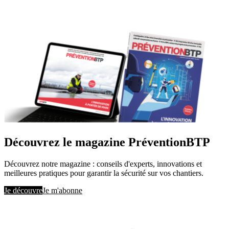
Découvrez le magazine PréventionBTP
Découvrez notre magazine : conseils d'experts, innovations et
meilleures pratiques pour garantir la sécurité sur vos chantiers.
Je découvre
Je m'abonne