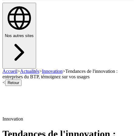
Nos autres sites
Accueil
>
Actualités
>
Innovation
>
Tendances de l'innovation :
entreprises du BTP, témoignez sur vos usages
<
Retour
Innovation
Tendances de l'innovation :