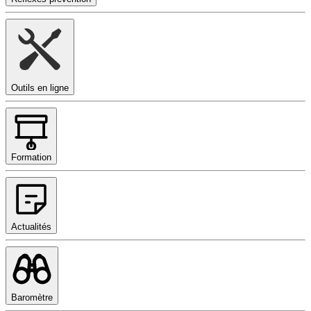
Outils en ligne
Formation
Actualités
Baromètre