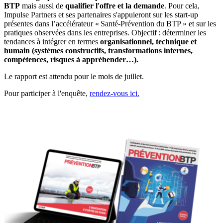
BTP
mais aussi de
qualifier l'offre et la demande
. Pour cela,
Impulse Partners et ses partenaires s'appuieront sur les start-up
présentes dans l’accélérateur « Santé-Prévention du BTP » et sur les
pratiques observées dans les entreprises. Objectif : déterminer les
tendances à intégrer en termes
organisationnel, technique et
humain (systèmes constructifs, transformations internes,
compétences, risques à appréhender…).
Le rapport est attendu pour le mois de juillet.
Pour participer à l'enquête,
rendez-vous ici.