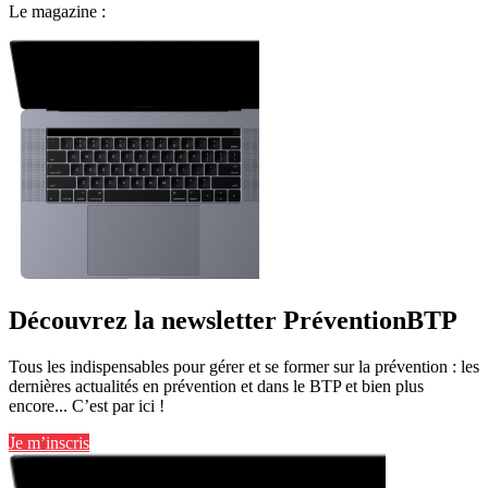
Le magazine :
Découvrez la newsletter PréventionBTP
Tous les indispensables pour gérer et se former sur la prévention : les
dernières actualités en prévention et dans le BTP et bien plus
encore... C’est par ici !
Je m’inscris