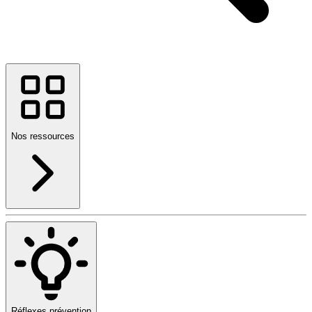
Nos ressources
Réflexes prévention