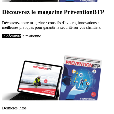
Découvrez le magazine PréventionBTP
Découvrez notre magazine : conseils d'experts, innovations et
meilleures pratiques pour garantir la sécurité sur vos chantiers.
Je découvre
Je m'abonne
Dernières infos :