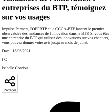
entreprises du BTP, témoignez
sur vos usages
Impulse Partners, l'OPPBTP et le CCCA-BTP lancent le premier
observatoire des tendances de l'innovation dans le BTP. Si vous êtes
une entreprise du BTP qui utilisez des innovations sur vos chantiers,
vous pouvez donner votre avis jusqu'au mois de juillet.
Date
:
16/06/2021
I C
Isabelle Condou
Partager