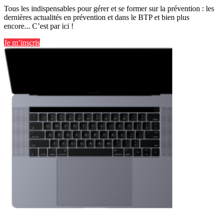
Tous les indispensables pour gérer et se former sur la prévention : les
dernières actualités en prévention et dans le BTP et bien plus
encore... C’est par ici !
Je m’inscris