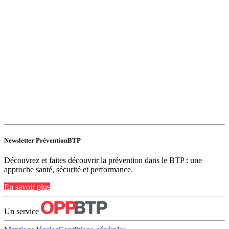
Newsletter PréventionBTP
Découvrez et faites découvrir la prévention dans le BTP : une
approche santé, sécurité et performance.
En savoir plus
Un service