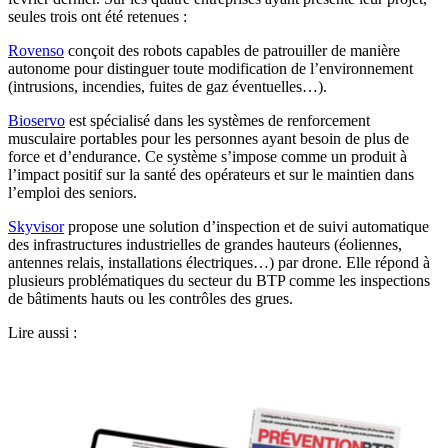
seules trois ont été retenues :
Rovenso
conçoit des robots capables de patrouiller de manière
autonome pour distinguer toute modification de l’environnement
(intrusions, incendies, fuites de gaz éventuelles…).
Bioservo
est spécialisé dans les systèmes de renforcement
musculaire portables pour les personnes ayant besoin de plus de
force et d’endurance. Ce système s’impose comme un produit à
l’impact positif sur la santé des opérateurs et sur le maintien dans
l’emploi des seniors.
Skyvisor
propose une solution d’inspection et de suivi automatique
des infrastructures industrielles de grandes hauteurs (éoliennes,
antennes relais, installations électriques…) par drone. Elle répond à
plusieurs problématiques du secteur du BTP comme les inspections
de bâtiments hauts ou les contrôles des grues.
Lire aussi :