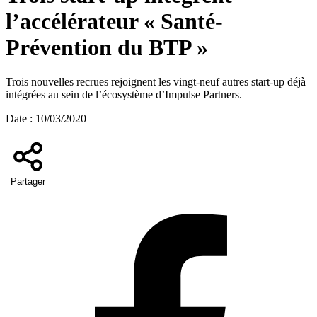
l’accélérateur « Santé-
Prévention du BTP »
Trois nouvelles recrues rejoignent les vingt-neuf autres start-up déjà
intégrées au sein de l’écosystème d’Impulse Partners.
Date
:
10/03/2020
Partager