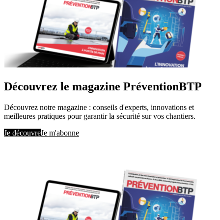
Découvrez le magazine PréventionBTP
Découvrez notre magazine : conseils d'experts, innovations et
meilleures pratiques pour garantir la sécurité sur vos chantiers.
Je découvre
Je m'abonne