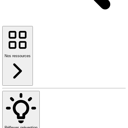
Nos ressources
Réflexes prévention