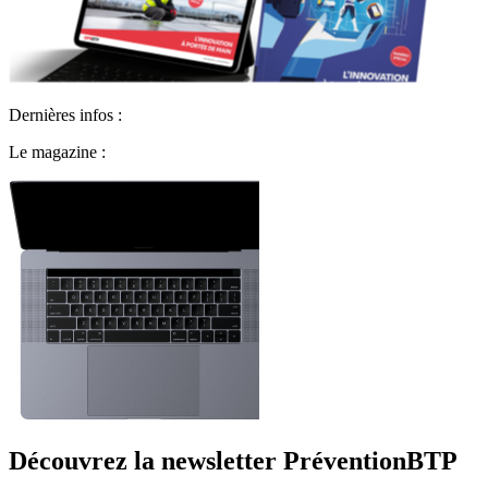
Dernières infos :
Le magazine :
Découvrez la newsletter PréventionBTP