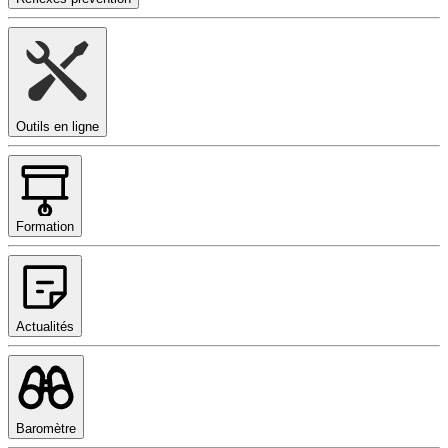
Outils en ligne
Formation
Actualités
Baromètre