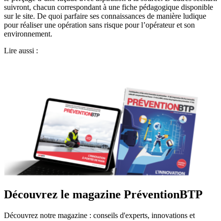
suivront, chacun correspondant à une fiche pédagogique disponible
sur le site. De quoi parfaire ses connaissances de manière ludique
pour réaliser une opération sans risque pour l’opérateur et son
environnement.
Lire aussi :
Découvrez le magazine PréventionBTP
Découvrez notre magazine : conseils d'experts, innovations et