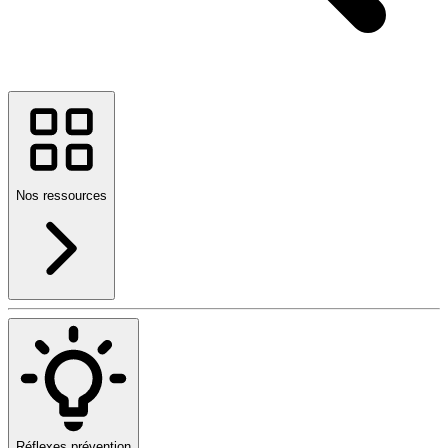
Nos ressources
Réflexes prévention