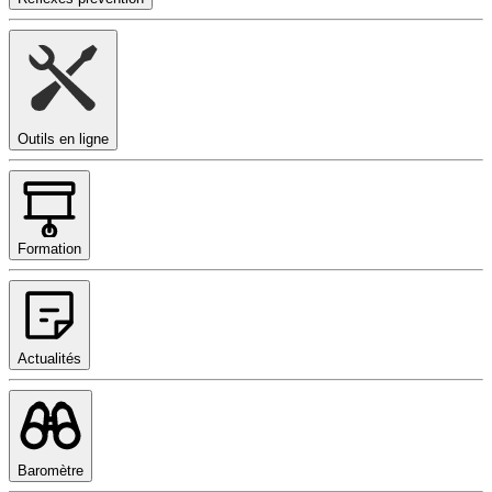
Outils en ligne
Formation
Actualités
Baromètre