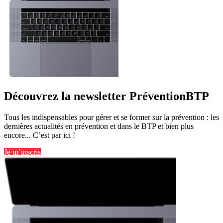
Découvrez la newsletter PréventionBTP
Tous les indispensables pour gérer et se former sur la prévention : les
dernières actualités en prévention et dans le BTP et bien plus
encore... C’est par ici !
Je m’inscris