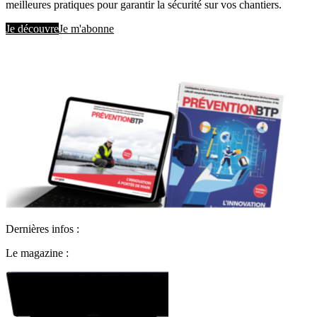
meilleures pratiques pour garantir la sécurité sur vos chantiers.
Je découvre
Je m'abonne
Dernières infos :
Le magazine :