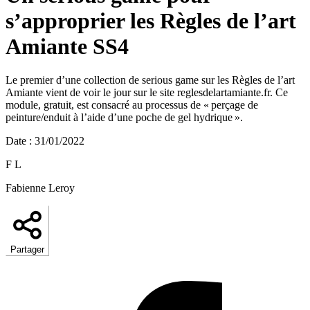
s’approprier les Règles de l’art
Amiante SS4
Le premier d’une collection de serious game sur les Règles de l’art
Amiante vient de voir le jour sur le site reglesdelartamiante.fr. Ce
module, gratuit, est consacré au processus de « perçage de
peinture/enduit à l’aide d’une poche de gel hydrique ».
Date
:
31/01/2022
F L
Fabienne Leroy
Partager