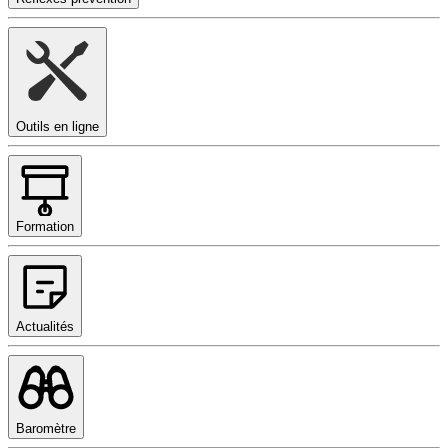
Outils en ligne
Formation
Actualités
Baromètre