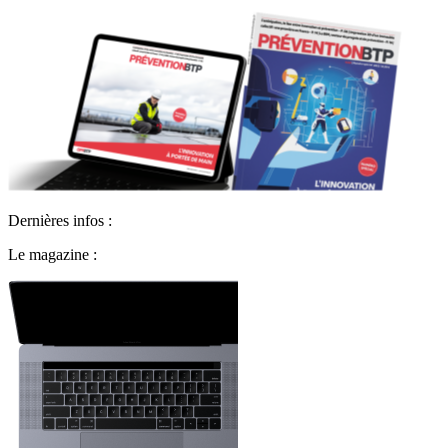
Dernières infos :
Le magazine :