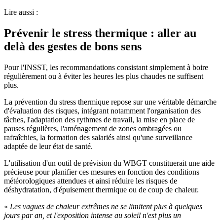
Lire aussi :
Prévenir le stress thermique : aller au
delà des gestes de bons sens
Pour l'INSST, les recommandations consistant simplement à boire
régulièrement ou à éviter les heures les plus chaudes ne suffisent
plus.
La prévention du stress thermique repose sur une véritable démarche
d'évaluation des risques, intégrant notamment l'organisation des
tâches, l'adaptation des rythmes de travail, la mise en place de
pauses régulières, l'aménagement de zones ombragées ou
rafraîchies, la formation des salariés ainsi qu'une surveillance
adaptée de leur état de santé.
L'utilisation d'un outil de prévision du WBGT constituerait une aide
précieuse pour planifier ces mesures en fonction des conditions
météorologiques attendues et ainsi réduire les risques de
déshydratation, d'épuisement thermique ou de coup de chaleur.
«
Les vagues de chaleur extrêmes ne se limitent plus à quelques
jours par an, et l'exposition intense au soleil n'est plus un