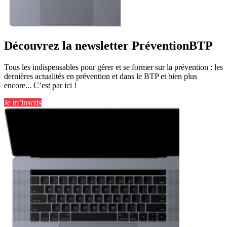
Découvrez la newsletter PréventionBTP
Tous les indispensables pour gérer et se former sur la prévention : les
dernières actualités en prévention et dans le BTP et bien plus
encore... C’est par ici !
Je m’inscris