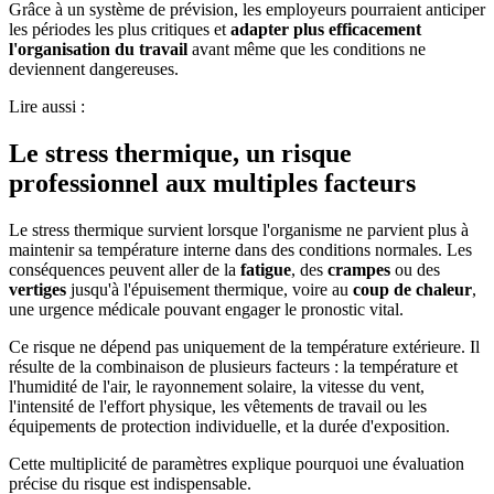
Grâce à un système de prévision, les employeurs pourraient anticiper
les périodes les plus critiques et
adapter plus efficacement
l'organisation du travail
avant même que les conditions ne
deviennent dangereuses.
Lire aussi :
Le stress thermique, un risque
professionnel aux multiples facteurs
Le stress thermique survient lorsque l'organisme ne parvient plus à
maintenir sa température interne dans des conditions normales. Les
conséquences peuvent aller de la
fatigue
, des
crampes
ou des
vertiges
jusqu'à l'épuisement thermique, voire au
coup de chaleur
,
une urgence médicale pouvant engager le pronostic vital.
Ce risque ne dépend pas uniquement de la température extérieure. Il
résulte de la combinaison de plusieurs facteurs : la température et
l'humidité de l'air, le rayonnement solaire, la vitesse du vent,
l'intensité de l'effort physique, les vêtements de travail ou les
équipements de protection individuelle, et la durée d'exposition.
Cette multiplicité de paramètres explique pourquoi une évaluation
précise du risque est indispensable.