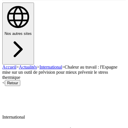
Nos autres sites
Accueil
>
Actualités
>
International
>
Chaleur au travail : l'Espagne
mise sur un outil de prévision pour mieux prévenir le stress
thermique
<
Retour
International