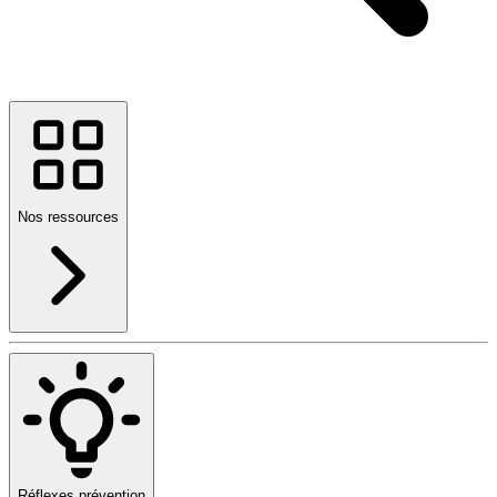
Nos ressources
Réflexes prévention