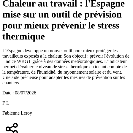
Chaleur au travail : l'Espagne
mise sur un outil de prévision
pour mieux prévenir le stress
thermique
L'Espagne développe un nouvel outil pour mieux protéger les
travailleurs exposés à la chaleur. Son objectif : prévoir l'évolution de
l'indice WBGT grâce à des données météorologiques. L’indicateur
permet d'évaluer le niveau de stress thermique en tenant compte de
la température, de l'humidité, du rayonnement solaire et du vent.
Une aide précieuse pour adapter les mesures de prévention sur les
chantiers.
Date
:
08/07/2026
F L
Fabienne Leroy