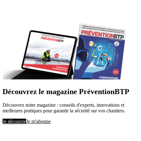
Découvrez le magazine PréventionBTP
Découvrez notre magazine : conseils d'experts, innovations et
meilleures pratiques pour garantir la sécurité sur vos chantiers.
Je découvre
Je m'abonne