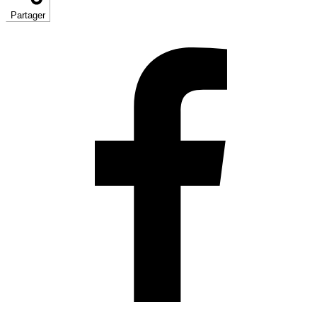
Partager