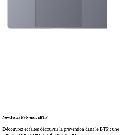
Newsletter PréventionBTP
Découvrez et faites découvrir la prévention dans le BTP : une
approche santé, sécurité et performance.