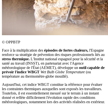
©
OPPBTP
Face à la multiplication des
épisodes de fortes chaleurs,
l'Espagne
renforce sa stratégie de prévention des risques professionnels liés au
stress thermique.
L'Institut national espagnol pour la sécurité et la
santé au travail (INSST), en partenariat avec l'Agence
météorologique de l'État (AEMET), développe un
outil capable de
prévoir l'indice WBGT
Wet Bulb Globe Temperature
(ou
température au thermomètre-globe mouillé).
Aujourd'hui, cet indice WBGT constitue la référence pour évaluer
les contraintes thermiques auxquelles sont exposés les travailleurs.
Toutefois, il est essentiellement mesuré sur le terrain à un instant
donné et reflète difficilement l'évolution rapide des conditions
météorologiques, notamment lors des activités réalisées en extérieur.