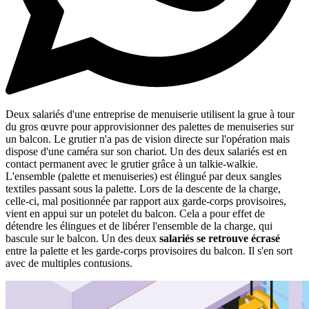
Deux salariés d'une entreprise de menuiserie utilisent la grue à tour
du gros œuvre pour approvisionner des palettes de menuiseries sur
un balcon. Le grutier n'a pas de vision directe sur l'opération mais
dispose d'une caméra sur son chariot. Un des deux salariés est en
contact permanent avec le grutier grâce à un talkie-walkie.
L'ensemble (palette et menuiseries) est élingué par deux sangles
textiles passant sous la palette. Lors de la descente de la charge,
celle-ci, mal positionnée par rapport aux garde-corps provisoires,
vient en appui sur un potelet du balcon. Cela a pour effet de
détendre les élingues et de libérer l'ensemble de la charge, qui
bascule sur le balcon. Un des deux
salariés se retrouve écrasé
entre la palette et les garde-corps provisoires du balcon. Il s'en sort
avec de multiples contusions.