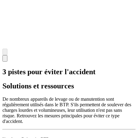
3 pistes pour éviter l'accident
Solutions et ressources
De nombreux appareils de levage ou de manutention sont
régulièrement utilisés dans le BTP. S'ils permettent de soulever des
charges lourdes et volumineuses, leur utilisation n'est pas sans
risque. Retrouvez les mesures principales pour éviter ce type
d'accident.