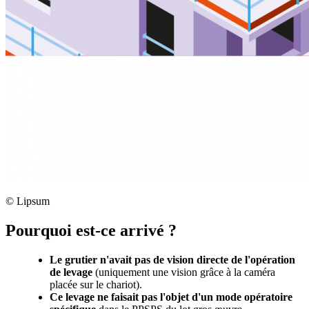
©
Lipsum
Pourquoi est-ce arrivé ?
Le grutier n'avait pas de vision directe de l'opération
de levage
(uniquement une vision grâce à la caméra
placée sur le chariot).
Ce levage ne faisait pas l'objet d'un mode opératoire