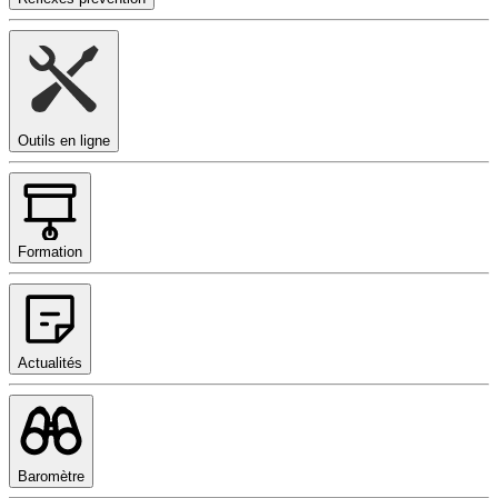
Outils en ligne
Formation
Actualités
Baromètre