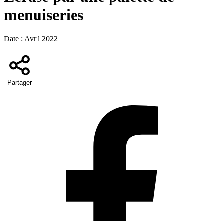
menuiseries
Date
:
Avril 2022
Partager