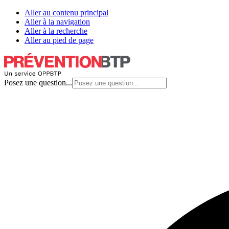
Aller au contenu principal
Aller à la navigation
Aller à la recherche
Aller au pied de page
Posez une question...