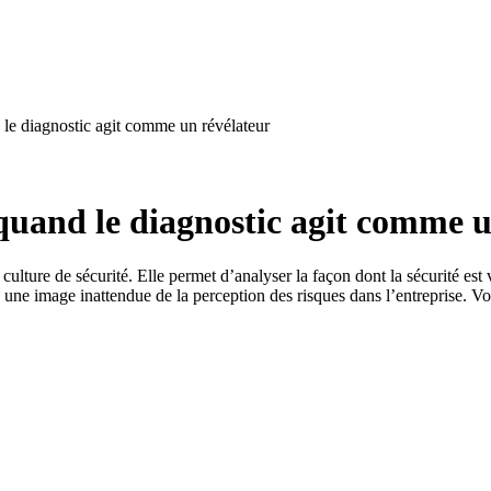
d le diagnostic agit comme un révélateur
: quand le diagnostic agit comme 
 culture de sécurité. Elle permet d’analyser la façon dont la sécurité es
s une image inattendue de la perception des risques dans l’entreprise. Vo