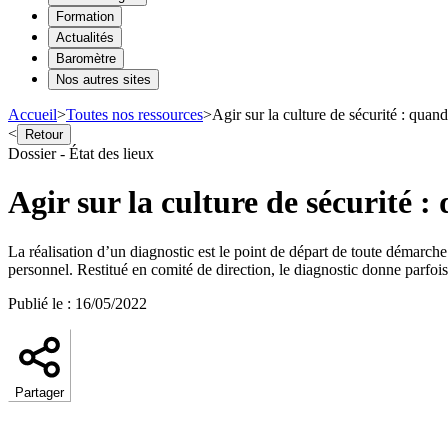
Formation
Actualités
Baromètre
Nos autres sites
Accueil
>
Toutes nos ressources
>
Agir sur la culture de sécurité : quan
<
Retour
Dossier - État des lieux
Agir sur la culture de sécurité 
La réalisation d’un diagnostic est le point de départ de toute démarche
personnel. Restitué en comité de direction, le diagnostic donne parfoi
Publié le
:
16/05/2022
Partager