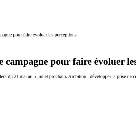
pagne pour faire évoluer les perceptions
e campagne pour faire évoluer le
a du 21 mai au 5 juillet prochain. Ambition : développer la prise de co