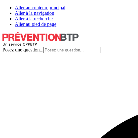
Aller au contenu principal
Aller à la navigation
Aller à la recherche
Aller au pied de page
Posez une question...