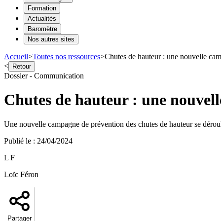
Formation
Actualités
Baromètre
Nos autres sites
Accueil
>
Toutes nos ressources
>
Chutes de hauteur : une nouvelle cam
<
Retour
Dossier - Communication
Chutes de hauteur : une nouvell
Une nouvelle campagne de prévention des chutes de hauteur se dérouler
Publié le
:
24/04/2024
L F
Loïc Féron
Partager