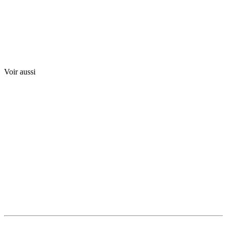
Voir aussi