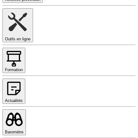
Outils en ligne
Formation
Actualités
Baromètre