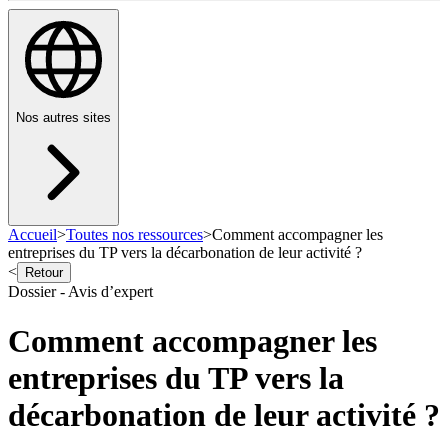
Nos autres sites
Accueil
>
Toutes nos ressources
>
Comment accompagner les
entreprises du TP vers la décarbonation de leur activité ?
<
Retour
Dossier - Avis d’expert
Comment accompagner les
entreprises du TP vers la
décarbonation de leur activité ?