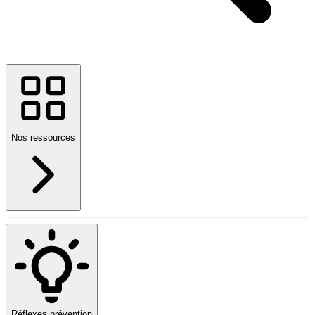
Nos ressources
Réflexes prévention