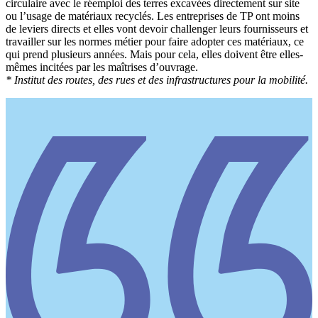
circulaire avec le réemploi des terres excavées directement sur site
ou l’usage de matériaux recyclés. Les entreprises de TP ont moins
de leviers directs et elles vont devoir challenger leurs fournisseurs et
travailler sur les normes métier pour faire adopter ces matériaux, ce
qui prend plusieurs années. Mais pour cela, elles doivent être elles-
mêmes incitées par les maîtrises d’ouvrage.
* Institut des routes, des rues et des infrastructures pour la mobilité.