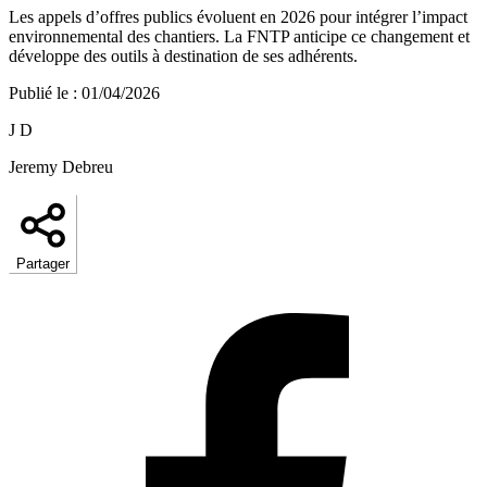
Les appels d’offres publics évoluent en 2026 pour intégrer l’impact
environnemental des chantiers. La FNTP anticipe ce changement et
développe des outils à destination de ses adhérents.
Publié le
:
01/04/2026
J D
Jeremy Debreu
Partager