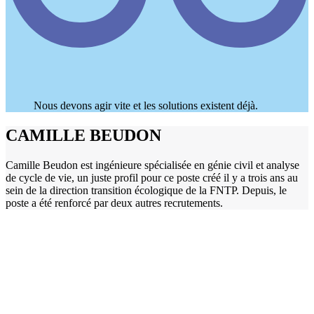
Nous devons agir vite et les solutions existent déjà.
CAMILLE BEUDON
Camille Beudon est ingénieure spécialisée en génie civil et analyse
de cycle de vie, un juste profil pour ce poste créé il y a trois ans au
sein de la direction transition écologique de la FNTP. Depuis, le
poste a été renforcé par deux autres recrutements.