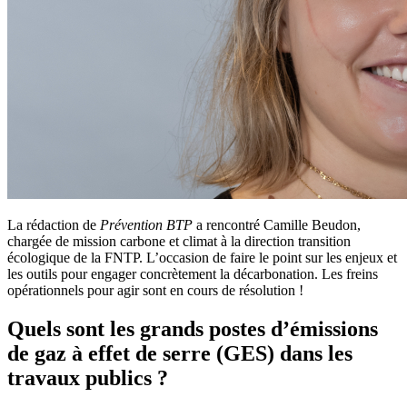
La rédaction de
Prévention BTP
a rencontré Camille Beudon,
chargée de mission carbone et climat à la direction transition
écologique de la FNTP. L’occasion de faire le point sur les enjeux et
les outils pour engager concrètement la décarbonation. Les freins
opérationnels pour agir sont en cours de résolution !
Quels sont les grands postes d’émissions
de gaz à effet de serre (GES) dans les
travaux publics ?