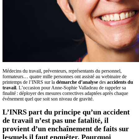
Médecins du travail, préventeurs, représentants du personnel,
formateurs… quatre mille personnes ont assisté au webinaire de
printemps de l’INRS sur la
démarche d’analyse
des
accidents du
travail
. L’occasion pour Anne-Sophie Valladeau de rappeler sa
finalité : déployer des mesures correctives adaptées après chaque
événement quel que soit son niveau de gravité.
L’INRS part du principe qu’un accident
de travail n’est pas une fatalité, il
provient d’un enchaînement de faits sur
lesquels il faut enquêter. Pourquoi