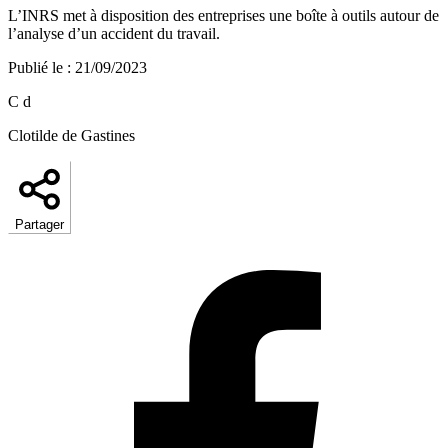
L’INRS met à disposition des entreprises une boîte à outils autour de
l’analyse d’un accident du travail.
Publié le
:
21/09/2023
C d
Clotilde de Gastines
Partager