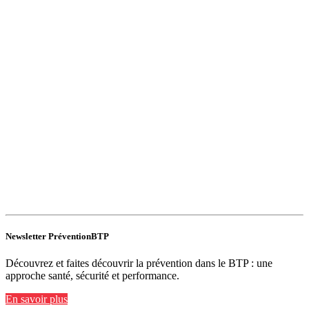
Newsletter PréventionBTP
Découvrez et faites découvrir la prévention dans le BTP : une
approche santé, sécurité et performance.
En savoir plus