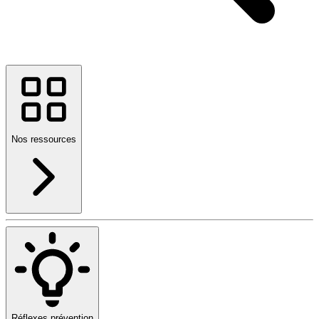
Nos ressources
Réflexes prévention