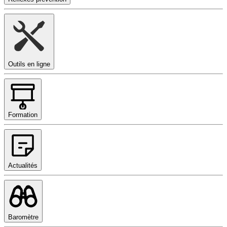
Outils en ligne
Formation
Actualités
Baromètre