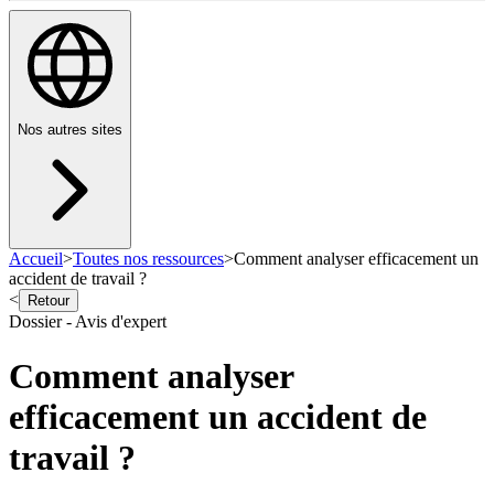
Nos autres sites
Accueil
>
Toutes nos ressources
>
Comment analyser efficacement un
accident de travail ?
<
Retour
Dossier - Avis d'expert
Comment analyser
efficacement un accident de
travail ?