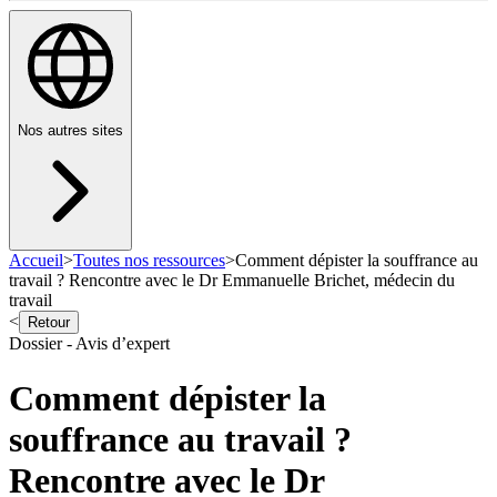
Nos autres sites
Accueil
>
Toutes nos ressources
>
Comment dépister la souffrance au
travail ? Rencontre avec le Dr Emmanuelle Brichet, médecin du
travail
<
Retour
Dossier - Avis d’expert
Comment dépister la
souffrance au travail ?
Rencontre avec le Dr