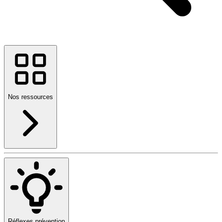
Nos ressources
Réflexes prévention