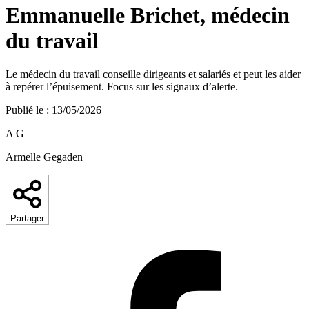
Emmanuelle Brichet, médecin
du travail
Le médecin du travail conseille dirigeants et salariés et peut les aider
à repérer l’épuisement. Focus sur les signaux d’alerte.
Publié le
:
13/05/2026
A G
Armelle Gegaden
Partager