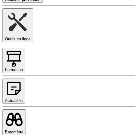
Outils en ligne
Formation
Actualités
Baromètre