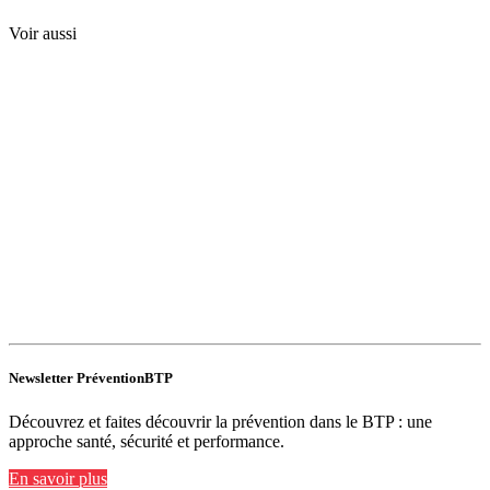
Voir aussi
Newsletter PréventionBTP
Découvrez et faites découvrir la prévention dans le BTP : une
approche santé, sécurité et performance.
En savoir plus