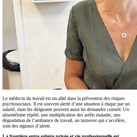
Le médecin du travail est un allié dans la prévention des risques
psychosociaux. Il est souvent alerté d’une situation à risque par un
salarié, mais les dirigeants peuvent aussi lui demander conseil. Un
absentéisme répété, une multiplication des arrêts maladie, une
dégradation de l’ambiance de travail, un turnover qui s’accélère,
sont des signaux d’alerte.
La frontière entre sphère privée et vie professionnelle est