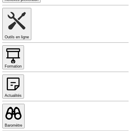
Outils en ligne
Formation
Actualités
Baromètre