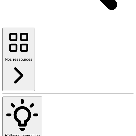
Nos ressources
Réflexes prévention