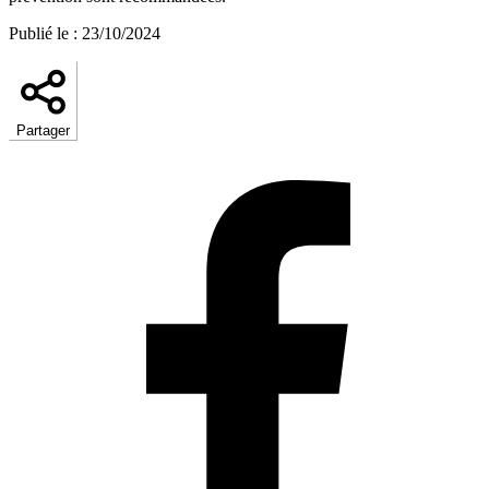
Publié le
:
23/10/2024
Partager