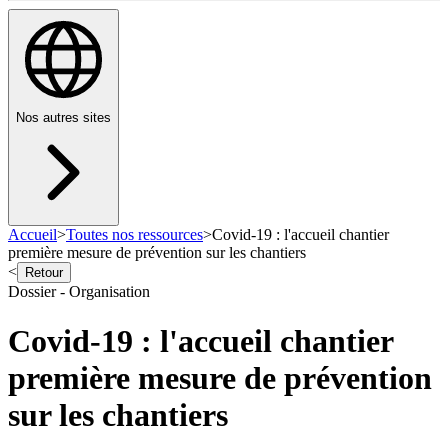
Nos autres sites
Accueil
>
Toutes nos ressources
>
Covid-19 : l'accueil chantier
première mesure de prévention sur les chantiers
<
Retour
Dossier - Organisation
Covid-19 : l'accueil chantier
première mesure de prévention
sur les chantiers