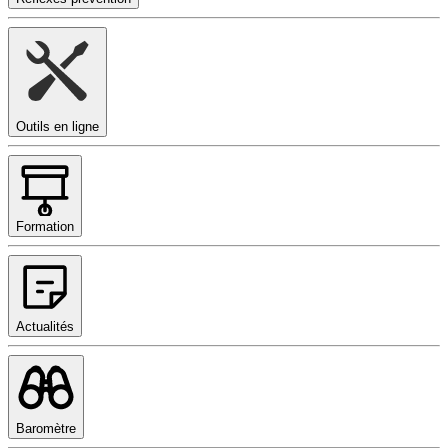
Outils en ligne
Formation
Actualités
Baromètre