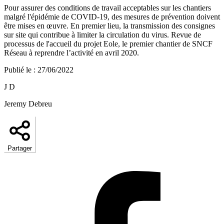
Pour assurer des conditions de travail acceptables sur les chantiers
malgré l'épidémie de COVID-19, des mesures de prévention doivent
être mises en œuvre. En premier lieu, la transmission des consignes
sur site qui contribue à limiter la circulation du virus. Revue de
processus de l'accueil du projet Eole, le premier chantier de SNCF
Réseau à reprendre l’activité en avril 2020.
Publié le
:
27/06/2022
J D
Jeremy Debreu
Partager