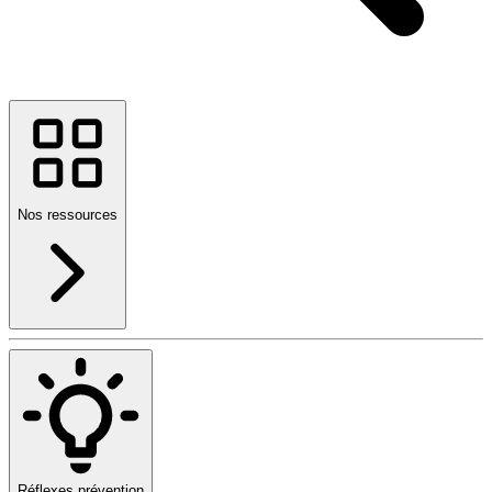
Nos ressources
Réflexes prévention