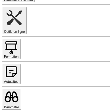
Outils en ligne
Formation
Actualités
Baromètre