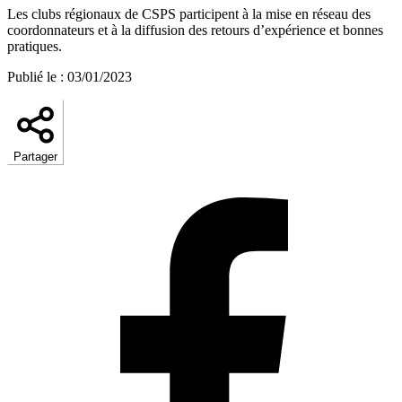
Les clubs régionaux de CSPS participent à la mise en réseau des
coordonnateurs et à la diffusion des retours d’expérience et bonnes
pratiques.
Publié le
:
03/01/2023
Partager