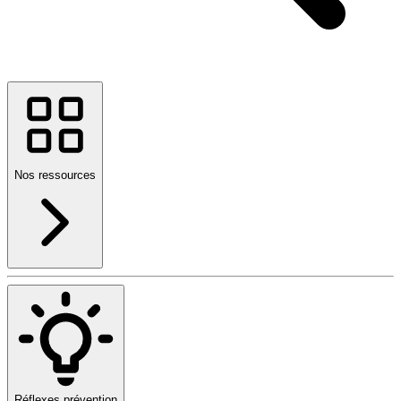
Nos ressources
Réflexes prévention