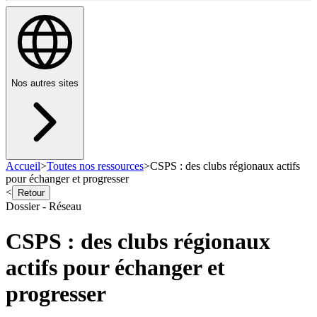
Nos autres sites
Accueil
>
Toutes nos ressources
>
CSPS : des clubs régionaux actifs
pour échanger et progresser
<
Retour
Dossier - Réseau
CSPS : des clubs régionaux
actifs pour échanger et
progresser