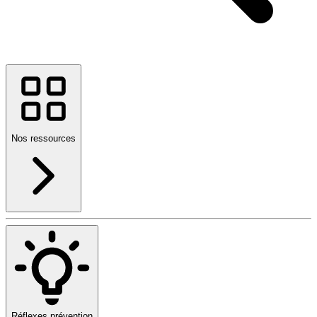
Nos ressources
Réflexes prévention