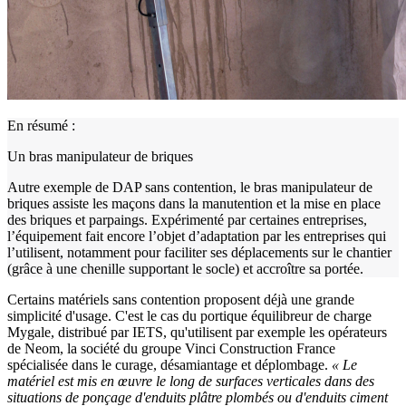
En résumé :
Un bras manipulateur de briques
Autre exemple de DAP sans contention, le bras manipulateur de
briques assiste les maçons dans la manutention et la mise en place
des briques et parpaings. Expérimenté par certaines entreprises,
l’équipement fait encore l’objet d’adaptation par les entreprises qui
l’utilisent, notamment pour faciliter ses déplacements sur le chantier
(grâce à une chenille supportant le socle) et accroître sa portée.
Certains matériels sans contention proposent déjà une grande
simplicité d'usage. C'est le cas du portique équilibreur de charge
Mygale, distribué par IETS, qu'utilisent par exemple les opérateurs
de Neom, la société du groupe Vinci Construction France
spécialisée dans le curage, désamiantage et déplombage.
«
Le
matériel est mis en œuvre le long de surfaces verticales dans des
situations de ponçage d'enduits plâtre plombés ou d'enduits ciment