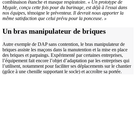
combinaison étanche et masque respiratoire.
«
Un prototype de
Mygale, conçu cette fois pour du burinage, est déjà à l'essai dans
nos équipes
, témoigne le préventeur.
Il devrait nous apporter la
même satisfaction que celui prévu pour la ponceuse
.
»
Un bras manipulateur de briques
Autre exemple de DAP sans contention, le bras manipulateur de
briques assiste les maçons dans la manutention et la mise en place
des briques et parpaings. Expérimenté par certaines entreprises,
l’équipement fait encore l’objet d’adaptation par les entreprises qui
l’utilisent, notamment pour faciliter ses déplacements sur le chantier
(grâce à une chenille supportant le socle) et accroître sa portée.