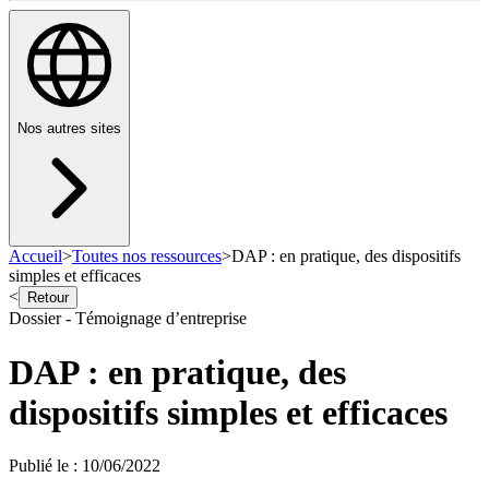
Nos autres sites
Accueil
>
Toutes nos ressources
>
DAP : en pratique, des dispositifs
simples et efficaces
<
Retour
Dossier - Témoignage d’entreprise
DAP : en pratique, des
dispositifs simples et efficaces
Publié le
:
10/06/2022