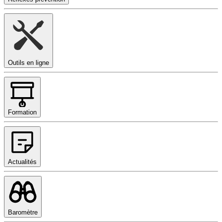
Outils en ligne
Formation
Actualités
Baromètre