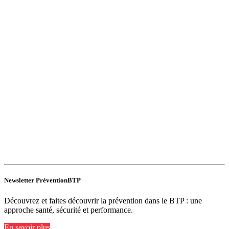
Newsletter PréventionBTP
Découvrez et faites découvrir la prévention dans le BTP : une
approche santé, sécurité et performance.
En savoir plus