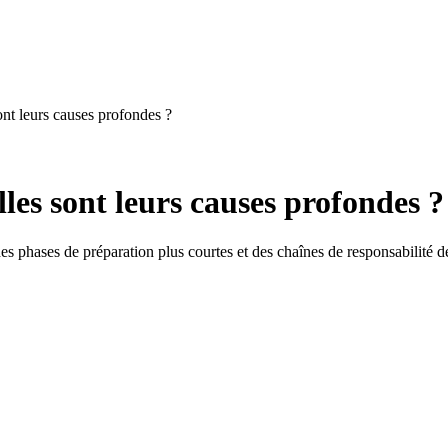
nt leurs causes profondes ?
les sont leurs causes profondes ?
s phases de préparation plus courtes et des chaînes de responsabilité d