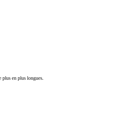
e plus en plus longues.