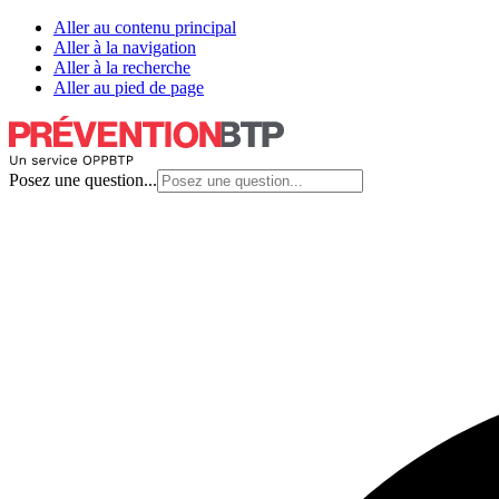
Aller au contenu principal
Aller à la navigation
Aller à la recherche
Aller au pied de page
Posez une question...