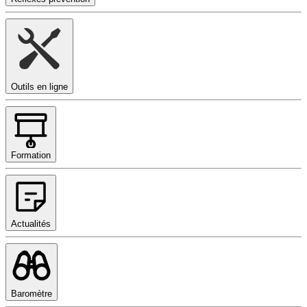
Outils en ligne
Formation
Actualités
Baromètre