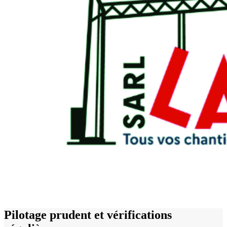
Pilotage prudent et vérifications