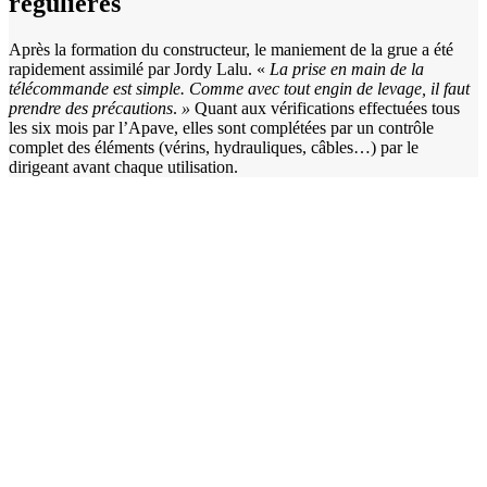
régulières
Après la formation du constructeur, le maniement de la grue a été
rapidement assimilé par Jordy Lalu. «
La prise en main de la
télécommande est simple. Comme avec tout engin de levage, il faut
prendre des précautions
.
»
Quant aux vérifications effectuées tous
les six mois par l’Apave, elles sont complétées par un contrôle
complet des éléments (vérins, hydrauliques, câbles…) par le
dirigeant avant chaque utilisation.