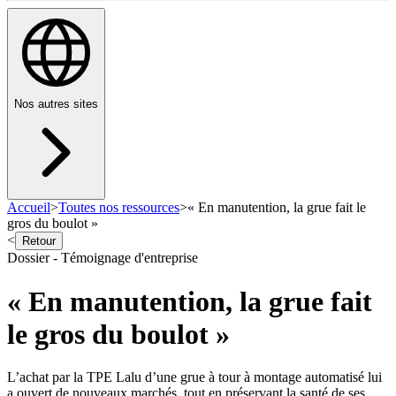
Nos autres sites
Accueil
>
Toutes nos ressources
>
« En manutention, la grue fait le
gros du boulot »
<
Retour
Dossier - Témoignage d'entreprise
« En manutention, la grue fait
le gros du boulot »
L’achat par la TPE Lalu d’une grue à tour à montage automatisé lui
a ouvert de nouveaux marchés, tout en préservant la santé de ses