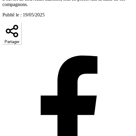
compagnons.
Publié le
:
19/05/2025
Partager