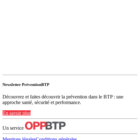
Newsletter PréventionBTP
Découvrez et faites découvrir la prévention dans le BTP : une
approche santé, sécurité et performance.
En savoir plus
Un service
Mentions légales
Conditions générales