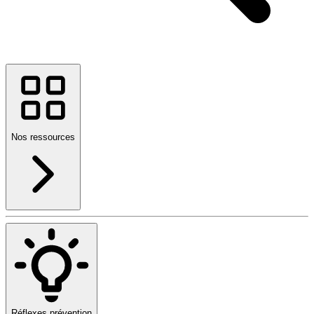
Nos ressources
Réflexes prévention