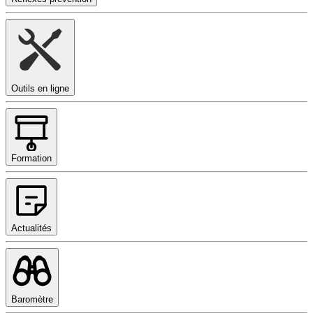
Outils en ligne
Formation
Actualités
Baromètre