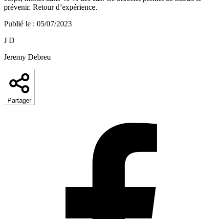
prévenir. Retour d’expérience.
Publié le
:
05/07/2023
J D
Jeremy Debreu
Partager