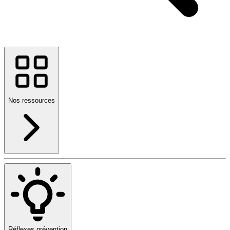
Nos ressources
Réflexes prévention