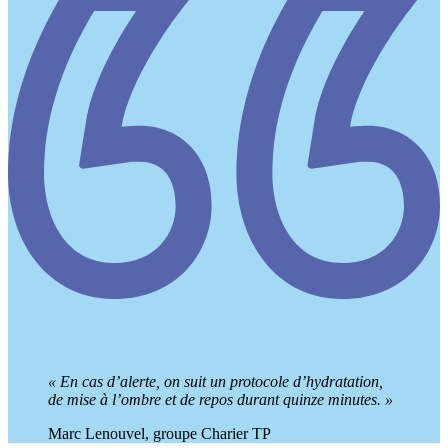
«
En cas d’alerte, on suit un protocole d’hydratation,
de mise à l’ombre et de repos durant quinze minutes.
»
Marc Lenouvel, groupe Charier TP