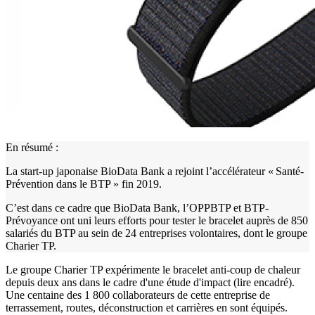
En résumé :
La start-up japonaise BioData Bank a rejoint l’accélérateur « Santé-
Prévention dans le BTP » fin 2019.
C’est dans ce cadre que BioData Bank, l’OPPBTP et BTP-
Prévoyance ont uni leurs efforts pour tester le bracelet auprès de 850
salariés du BTP au sein de 24 entreprises volontaires, dont le groupe
Charier TP.
Le groupe Charier TP expérimente le bracelet anti-coup de chaleur
depuis deux ans dans le cadre d'une étude d'impact (lire encadré).
Une centaine des 1 800 collaborateurs de cette entreprise de
terrassement, routes, déconstruction et carrières en sont équipés.