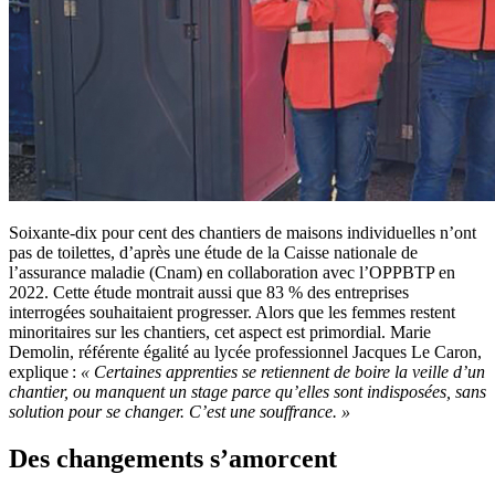
Soixante-dix pour cent des chantiers de maisons individuelles n’ont
pas de toilettes, d’après une étude de la Caisse nationale de
l’assurance maladie (Cnam) en collaboration avec l’OPPBTP en
2022. Cette étude montrait aussi que 83 % des entreprises
interrogées souhaitaient progresser. Alors que les femmes restent
minoritaires sur les chantiers, cet aspect est primordial. Marie
Demolin, référente égalité au lycée professionnel Jacques Le Caron,
explique :
«
Certaines apprenties se retiennent de boire la veille d’un
chantier, ou manquent un stage parce qu’elles sont indisposées, sans
solution pour se changer. C’est une souffrance.
»
Des changements s’amorcent