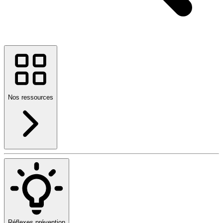
Nos ressources
Réflexes prévention