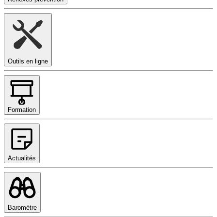
Outils en ligne
Formation
Actualités
Baromètre