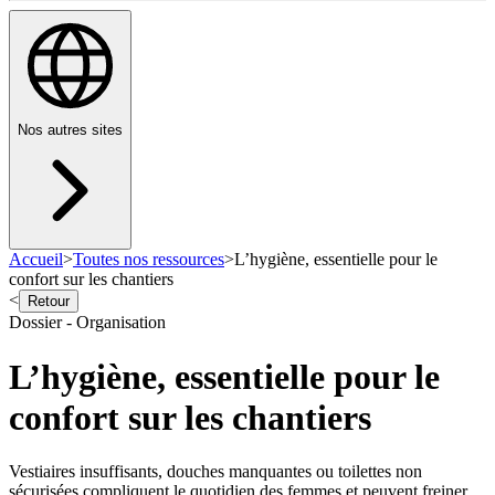
Nos autres sites
Accueil
>
Toutes nos ressources
>
L’hygiène, essentielle pour le
confort sur les chantiers
<
Retour
Dossier - Organisation
L’hygiène, essentielle pour le
confort sur les chantiers
Vestiaires insuffisants, douches manquantes ou toilettes non
sécurisées compliquent le quotidien des femmes et peuvent freiner