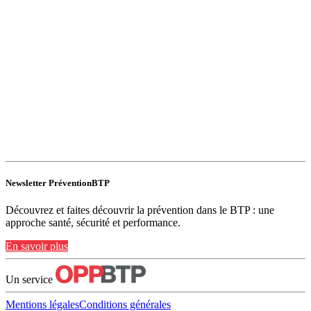
Newsletter PréventionBTP
Découvrez et faites découvrir la prévention dans le BTP : une
approche santé, sécurité et performance.
En savoir plus
Un service
Mentions légales
Conditions générales