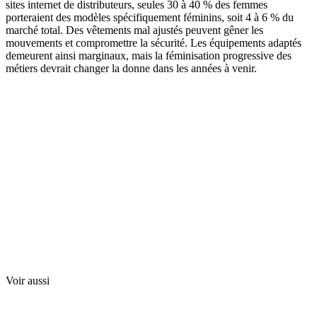
sites internet de distributeurs, seules 30 à 40 % des femmes
porteraient des modèles spécifiquement féminins, soit 4 à 6 % du
marché total. Des vêtements mal ajustés peuvent gêner les
mouvements et compromettre la sécurité. Les équipements adaptés
demeurent ainsi marginaux, mais la féminisation progressive des
métiers devrait changer la donne dans les années à venir.
Voir aussi