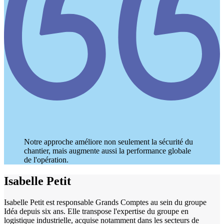
Notre approche améliore non seulement la sécurité du
chantier, mais augmente aussi la performance globale
de l'opération.
Isabelle Petit
Isabelle Petit est responsable Grands Comptes au sein du groupe
Idéa depuis six ans. Elle transpose l'expertise du groupe en
logistique industrielle, acquise notamment dans les secteurs de