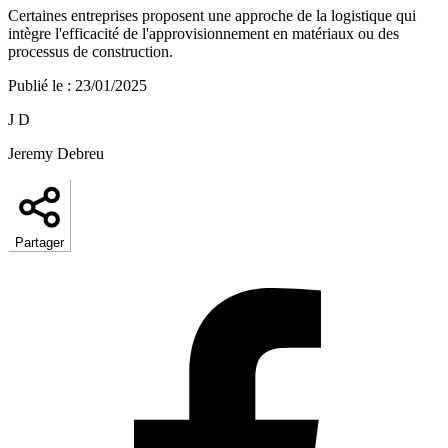
Certaines entreprises proposent une approche de la logistique qui
intègre l'efficacité de l'approvisionnement en matériaux ou des
processus de construction.
Publié le
:
23/01/2025
J D
Jeremy Debreu
Partager