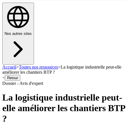
Nos autres sites
Accueil
>
Toutes nos ressources
>
La logistique industrielle peut-elle
améliorer les chantiers BTP ?
<
Retour
Dossier - Avis d'expert
La logistique industrielle peut-
elle améliorer les chantiers BTP
?