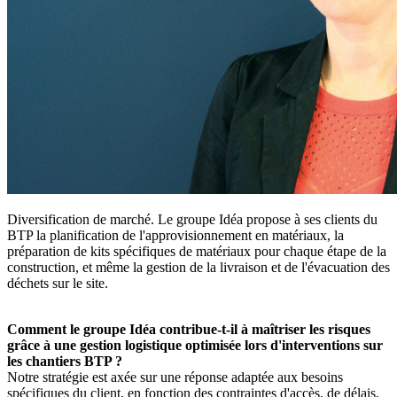
Diversification de marché. Le groupe Idéa propose à ses clients du
BTP la planification de l'approvisionnement en matériaux, la
préparation de kits spécifiques de matériaux pour chaque étape de la
construction, et même la gestion de la livraison et de l'évacuation des
déchets sur le site.
Comment le groupe Idéa contribue-t-il à maîtriser les risques
grâce à une gestion logistique optimisée lors d'interventions sur
les chantiers BTP
?
Notre stratégie est axée sur une réponse adaptée aux besoins
spécifiques du client, en fonction des contraintes d'accès, de délais,