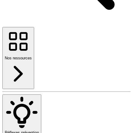
Nos ressources
Réflexes prévention