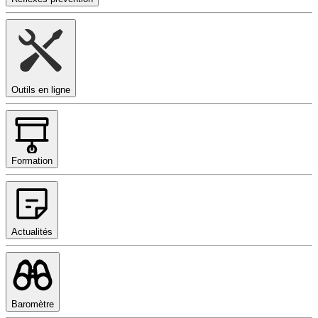
Outils en ligne
Formation
Actualités
Baromètre