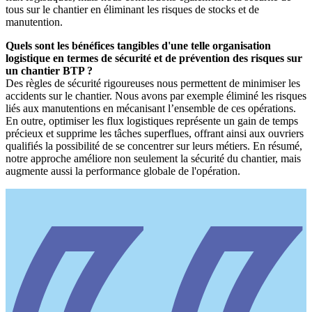
tous sur le chantier en éliminant les risques de stocks et de
manutention.
Quels sont les bénéfices tangibles d'une telle organisation
logistique en termes de sécurité et de prévention des risques sur
un chantier BTP
?
Des règles de sécurité rigoureuses nous permettent de minimiser les
accidents sur le chantier. Nous avons par exemple éliminé les risques
liés aux manutentions en mécanisant l’ensemble de ces opérations.
En outre, optimiser les flux logistiques représente un gain de temps
précieux et supprime les tâches superflues, offrant ainsi aux ouvriers
qualifiés la possibilité de se concentrer sur leurs métiers. En résumé,
notre approche améliore non seulement la sécurité du chantier, mais
augmente aussi la performance globale de l'opération.