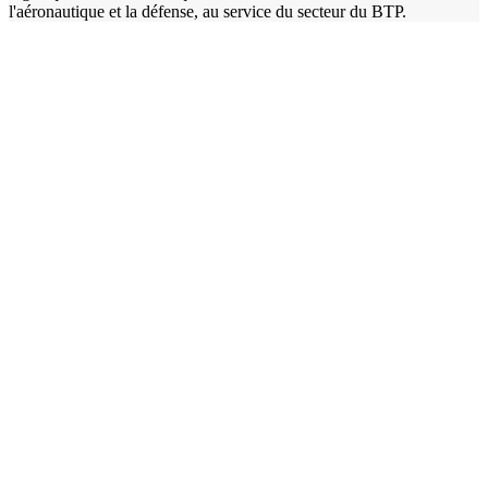
l'aéronautique et la défense, au service du secteur du BTP.