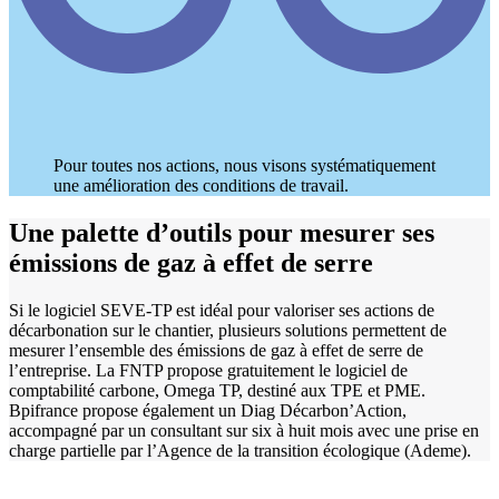
Pour toutes nos actions, nous visons systématiquement
une amélioration des conditions de travail.
Une palette d’outils pour mesurer ses
émissions de gaz à effet de serre
Si le logiciel SEVE-TP est idéal pour valoriser ses actions de
décarbonation sur le chantier, plusieurs solutions permettent de
mesurer l’ensemble des émissions de gaz à effet de serre de
l’entreprise. La FNTP propose gratuitement le logiciel de
comptabilité carbone, Omega TP, destiné aux TPE et PME.
Bpifrance propose également un Diag Décarbon’Action,
accompagné par un consultant sur six à huit mois avec une prise en
charge partielle par l’Agence de la transition écologique (Ademe).