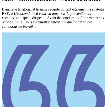
L’ancrage territorial et la santé sécurité portent également la stratégie
RSE.
«
L’écoconduite à venir va jouer sur la prévention du
risque
»,
anticipe le dirigeant. Avant de conclure :
«
Pour toutes nos
actions, nous visons systématiquement une amélioration des
conditions de travail.
»