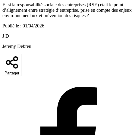
Et si la responsabilité sociale des entreprises (RSE) était le point
d’alignement entre stratégie d’entreprise, prise en compte des enjeux
environnementaux et prévention des risques ?
Publié le
:
01/04/2026
J D
Jeremy Debreu
Partager