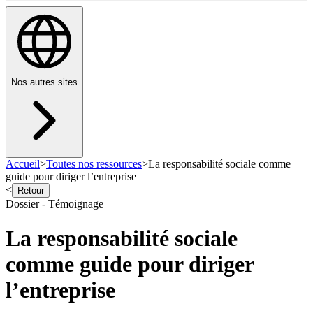
Nos autres sites
Accueil
>
Toutes nos ressources
>
La responsabilité sociale comme
guide pour diriger l’entreprise
<
Retour
Dossier - Témoignage
La responsabilité sociale
comme guide pour diriger
l’entreprise