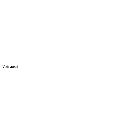
Voir aussi