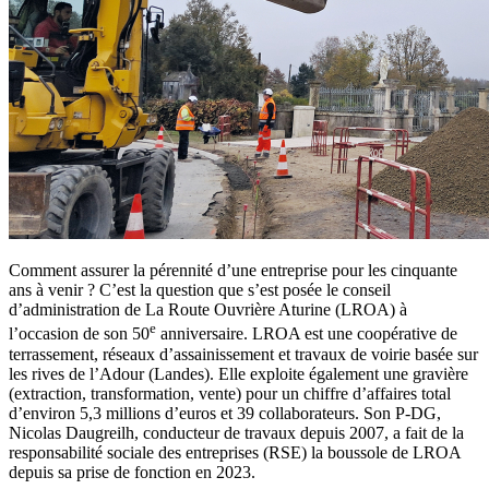
Comment assurer la pérennité d’une entreprise pour les cinquante
ans à venir ? C’est la question que s’est posée le conseil
d’administration de La Route Ouvrière Aturine (LROA) à
e
l’occasion de son 50
anniversaire. LROA est une coopérative de
terrassement, réseaux d’assainissement et travaux de voirie basée sur
les rives de l’Adour (Landes). Elle exploite également une gravière
(extraction, transformation, vente) pour un chiffre d’affaires total
d’environ 5,3 millions d’euros et 39 collaborateurs. Son P-DG,
Nicolas Daugreilh, conducteur de travaux depuis 2007, a fait de la
responsabilité sociale des entreprises (RSE) la boussole de LROA
depuis sa prise de fonction en 2023.