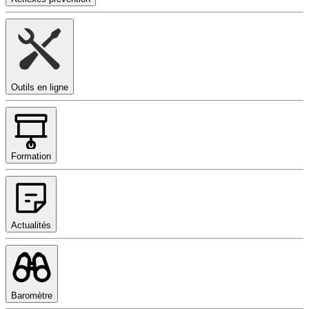
Outils en ligne
Formation
Actualités
Baromètre